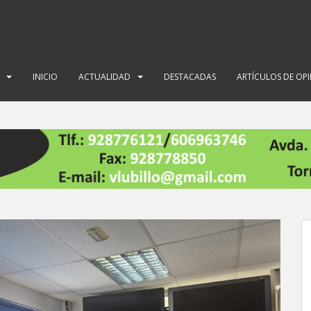
INICIO
ACTUALIDAD
DESTACADAS
ARTÍCULOS DE OP