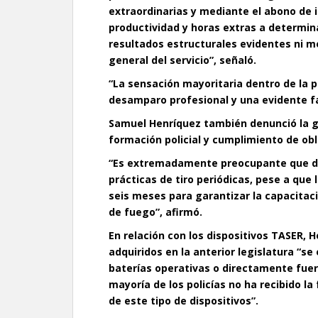
extraordinarias y mediante el abono de
productividad y horas extras a determin
resultados estructurales evidentes ni m
general del servicio”, señaló.
“La sensación mayoritaria dentro de la p
desamparo profesional y una evidente fal
Samuel Henríquez también denunció la g
formación policial y cumplimiento de obl
“Es extremadamente preocupante que d
prácticas de tiro periódicas, pese a que 
seis meses para garantizar la capacitac
de fuego”, afirmó.
En relación con los dispositivos TASER,
adquiridos en la anterior legislatura “
baterías operativas o directamente fuer
mayoría de los policías no ha recibido la
de este tipo de dispositivos”.