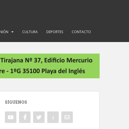
INIÓN
CULTURA
DEPORTES
CONTACTO
SÍGUENOS