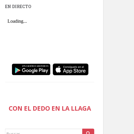
EN DIRECTO
CON EL DEDO EN LA LLAGA
Buscar: