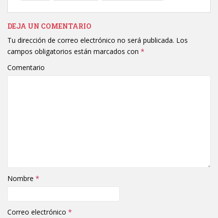
DEJA UN COMENTARIO
Tu dirección de correo electrónico no será publicada.
Los
campos obligatorios están marcados con
*
Comentario
Nombre
*
Correo electrónico
*