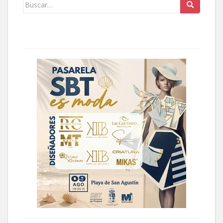
Buscar: