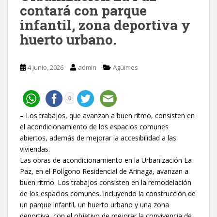
contará con parque
infantil, zona deportiva y
huerto urbano.
4 junio, 2026
admin
Agüimes
0
– Los trabajos, que avanzan a buen ritmo, consisten en
el acondicionamiento de los espacios comunes
abiertos, además de mejorar la accesibilidad a las
viviendas.
Las obras de acondicionamiento en la Urbanización La
Paz, en el Polígono Residencial de Arinaga, avanzan a
buen ritmo. Los trabajos consisten en la remodelación
de los espacios comunes, incluyendo la construcción de
un parque infantil, un huerto urbano y una zona
deportiva, con el objetivo de mejorar la convivencia de