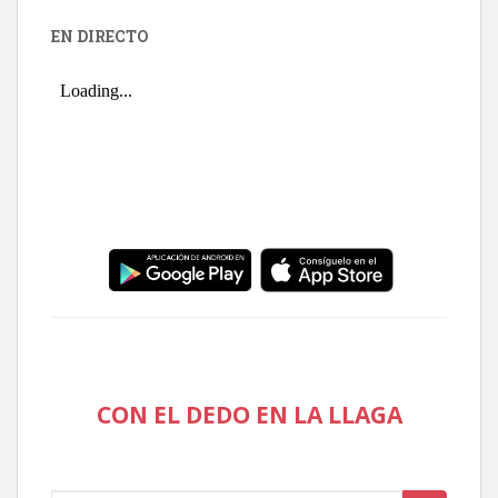
EN DIRECTO
CON EL DEDO EN LA LLAGA