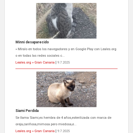
Minni desaparecido
» Míralo en todos los navegadores y en Google Play con Leales.org
o en todas las redes sociales c...
Leales.org » Gran Canaria
|
9.7.2025
Siami Perdida
Se llama Siami,es hembra de 4 años,esterilizada con marca de
oreja,cariñosa,mimosa pero miedosa,e...
Leales.org » Gran Canaria
|
9.7.2025