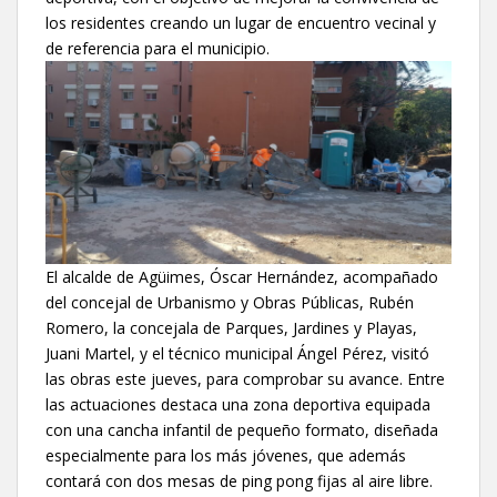
los residentes creando un lugar de encuentro vecinal y
de referencia para el municipio.
El alcalde de Agüimes, Óscar Hernández, acompañado
del concejal de Urbanismo y Obras Públicas, Rubén
Romero, la concejala de Parques, Jardines y Playas,
Juani Martel, y el técnico municipal Ángel Pérez, visitó
las obras este jueves, para comprobar su avance. Entre
las actuaciones destaca una zona deportiva equipada
con una cancha infantil de pequeño formato, diseñada
especialmente para los más jóvenes, que además
contará con dos mesas de ping pong fijas al aire libre.