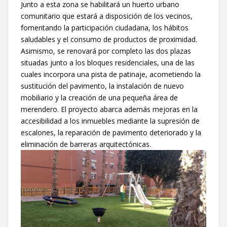
Junto a esta zona se habilitará un huerto urbano
comunitario que estará a disposición de los vecinos,
fomentando la participación ciudadana, los hábitos
saludables y el consumo de productos de proximidad.
Asimismo, se renovará por completo las dos plazas
situadas junto a los bloques residenciales, una de las
cuales incorpora una pista de patinaje, acometiendo la
sustitución del pavimento, la instalación de nuevo
mobiliario y la creación de una pequeña área de
merendero. El proyecto abarca además mejoras en la
accesibilidad a los inmuebles mediante la supresión de
escalones, la reparación de pavimento deteriorado y la
eliminación de barreras arquitectónicas.