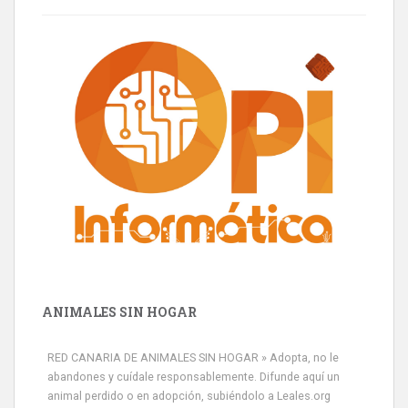
ANIMALES SIN HOGAR
RED CANARIA DE ANIMALES SIN HOGAR » Adopta, no le
abandones y cuídale responsablemente. Difunde aquí un
animal perdido o en adopción, subiéndolo a Leales.org