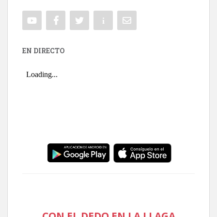
EN DIRECTO
CON EL DEDO EN LA LLAGA