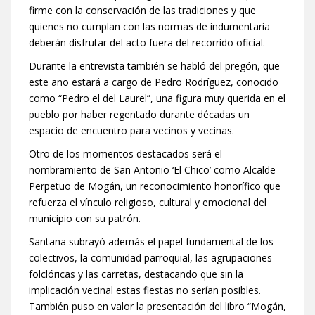
firme con la conservación de las tradiciones y que
quienes no cumplan con las normas de indumentaria
deberán disfrutar del acto fuera del recorrido oficial.
Durante la entrevista también se habló del pregón, que
este año estará a cargo de Pedro Rodríguez, conocido
como “Pedro el del Laurel”, una figura muy querida en el
pueblo por haber regentado durante décadas un
espacio de encuentro para vecinos y vecinas.
Otro de los momentos destacados será el
nombramiento de San Antonio ‘El Chico’ como Alcalde
Perpetuo de Mogán, un reconocimiento honorífico que
refuerza el vínculo religioso, cultural y emocional del
municipio con su patrón.
Santana subrayó además el papel fundamental de los
colectivos, la comunidad parroquial, las agrupaciones
folclóricas y las carretas, destacando que sin la
implicación vecinal estas fiestas no serían posibles.
También puso en valor la presentación del libro “Mogán,