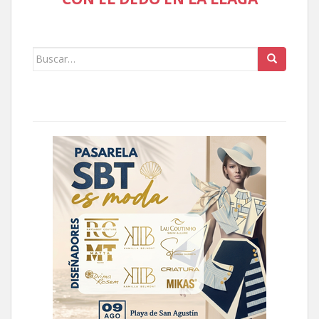
Buscar: