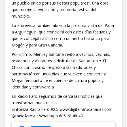
un pueblo unido por sus fiestas populares”, una obra
que recoge la evolución y memoria festiva del
municipio.
La entrevista también abordó la próxima visita del Papa
a Arguineguín, que coincidirá con estos días festivos y
que el concejal calificó como un hecho histórico para
Mogán y para Gran Canaria.
Por último, Mencey Santana invitó a vecinos, vecinas,
residentes y visitantes a disfrutar de San Antonio ‘El
Chico’ con civismo, respeto a las tradiciones y
participación en unos días que vuelven a convertir a
Mogán en punto de encuentro de cultura popular,
identidad y convivencia.
En Radio Faro seguimos de cerca las noticias que
transforman nuestra isla.
Sintoniza Radio Faro 92.5 www.digitalfarocanarias.com
@radiofarosur WhatsApp 685 28 48 48