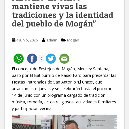
mantiene vivas las
tradiciones y la identidad
del pueblo de Mogán”
4 junio, 2026
admin
Mogán
0
El concejal de Festejos de Mogán, Mencey Santana,
pasó por El Batiburrillo de Radio Faro para presentar las
Fiestas Patronales de San Antonio ‘El Chico’, que
arrancan este jueves y se celebrarán hasta el próximo
14 de junio con un programa cargado de tradición,
música, romería, actos religiosos, actividades familiares
y participación vecinal.