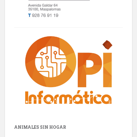
ANIMALES SIN HOGAR