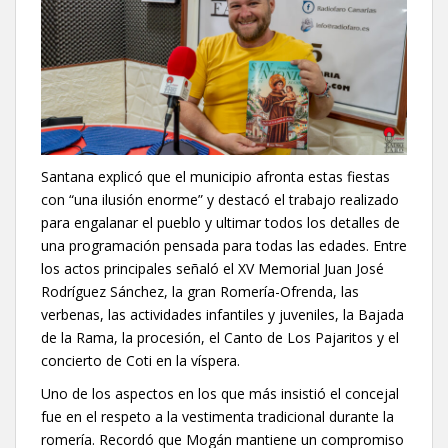
Santana explicó que el municipio afronta estas fiestas
con “una ilusión enorme” y destacó el trabajo realizado
para engalanar el pueblo y ultimar todos los detalles de
una programación pensada para todas las edades. Entre
los actos principales señaló el XV Memorial Juan José
Rodríguez Sánchez, la gran Romería-Ofrenda, las
verbenas, las actividades infantiles y juveniles, la Bajada
de la Rama, la procesión, el Canto de Los Pajaritos y el
concierto de Coti en la víspera.
Uno de los aspectos en los que más insistió el concejal
fue en el respeto a la vestimenta tradicional durante la
romería. Recordó que Mogán mantiene un compromiso