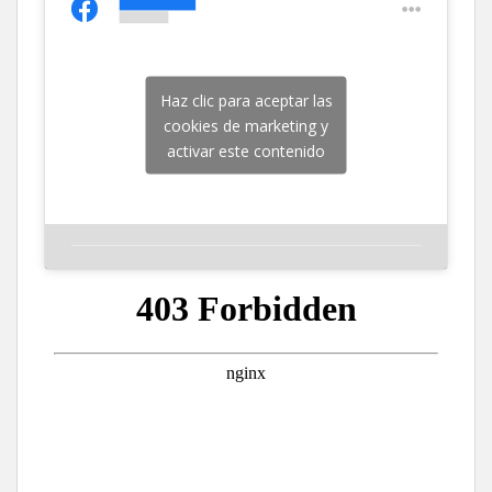
Haz clic para aceptar las
cookies de marketing y
activar este contenido