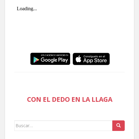
CON EL DEDO EN LA LLAGA
Buscar: