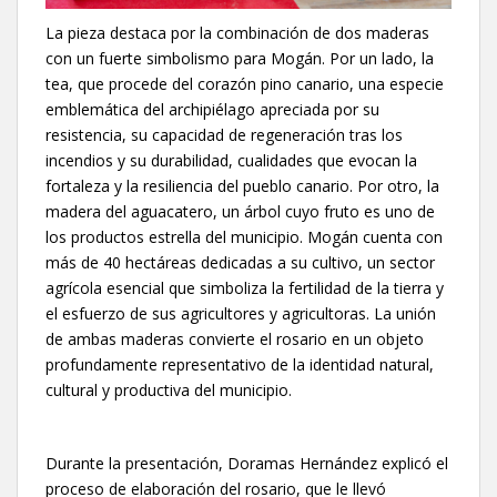
La pieza destaca por la combinación de dos maderas
con un fuerte simbolismo para Mogán. Por un lado, la
tea, que procede del corazón pino canario, una especie
emblemática del archipiélago apreciada por su
resistencia, su capacidad de regeneración tras los
incendios y su durabilidad, cualidades que evocan la
fortaleza y la resiliencia del pueblo canario. Por otro, la
madera del aguacatero, un árbol cuyo fruto es uno de
los productos estrella del municipio. Mogán cuenta con
más de 40 hectáreas dedicadas a su cultivo, un sector
agrícola esencial que simboliza la fertilidad de la tierra y
el esfuerzo de sus agricultores y agricultoras. La unión
de ambas maderas convierte el rosario en un objeto
profundamente representativo de la identidad natural,
cultural y productiva del municipio.
Durante la presentación, Doramas Hernández explicó el
proceso de elaboración del rosario, que le llevó