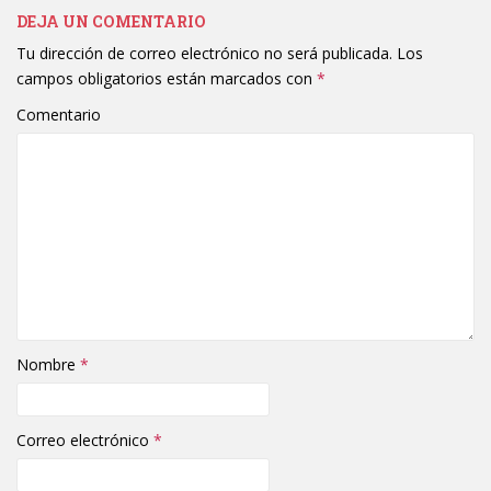
DEJA UN COMENTARIO
Tu dirección de correo electrónico no será publicada.
Los
campos obligatorios están marcados con
*
Comentario
Nombre
*
Correo electrónico
*