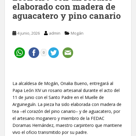
elaborado con madera de
aguacatero y pino canario
4 junio, 2026
admin
Mogán
0
La alcaldesa de Mogán, Onalia Bueno, entregará al
Papa León XIV un rosario artesanal durante el acto del
11 de junio con el Santo Padre en el Muelle de
Arguineguín. La pieza ha sido elaborada con madera de
tea –el corazón del pino canario– y de aguacatero, por
el artesano moganero y miembro de la FEDAC
Doramas Hernández, maestro carpintero que mantiene
vivo el oficio transmitido por su padre.