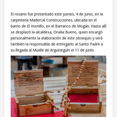
El rosario fue presentado este jueves, 4 de junio, en la
carpintería Madercal Construcciones, ubicada en el
barrio de El Hornillo, en el Barranco de Mogán. Hasta allí
se desplazó la alcaldesa, Onalia Bueno, quien encargó
personalmente la elaboración de este obsequio y será
también la responsable de entregarlo al Santo Padre a
su llegada al Muelle de Arguineguín el 11 de junio.