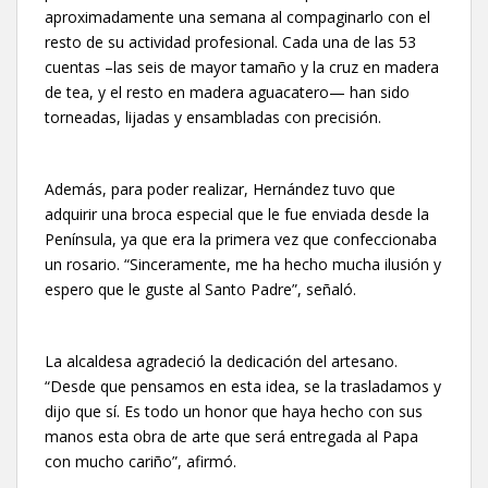
aproximadamente una semana al compaginarlo con el
resto de su actividad profesional. Cada una de las 53
cuentas –las seis de mayor tamaño y la cruz en madera
de tea, y el resto en madera aguacatero— han sido
torneadas, lijadas y ensambladas con precisión.
Además, para poder realizar, Hernández tuvo que
adquirir una broca especial que le fue enviada desde la
Península, ya que era la primera vez que confeccionaba
un rosario. “Sinceramente, me ha hecho mucha ilusión y
espero que le guste al Santo Padre”, señaló.
La alcaldesa agradeció la dedicación del artesano.
“Desde que pensamos en esta idea, se la trasladamos y
dijo que sí. Es todo un honor que haya hecho con sus
manos esta obra de arte que será entregada al Papa
con mucho cariño”, afirmó.