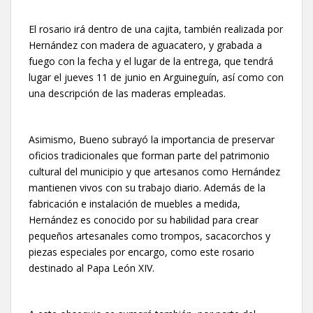
El rosario irá dentro de una cajita, también realizada por
Hernández con madera de aguacatero, y grabada a
fuego con la fecha y el lugar de la entrega, que tendrá
lugar el jueves 11 de junio en Arguineguín, así como con
una descripción de las maderas empleadas.
Asimismo, Bueno subrayó la importancia de preservar
oficios tradicionales que forman parte del patrimonio
cultural del municipio y que artesanos como Hernández
mantienen vivos con su trabajo diario. Además de la
fabricación e instalación de muebles a medida,
Hernández es conocido por su habilidad para crear
pequeños artesanales como trompos, sacacorchos y
piezas especiales por encargo, como este rosario
destinado al Papa León XIV.