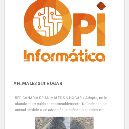
ANIMALES SIN HOGAR
RED CANARIA DE ANIMALES SIN HOGAR » Adopta, no le
abandones y cuídale responsablemente. Difunde aquí un
animal perdido o en adopción, subiéndolo a Leales.org