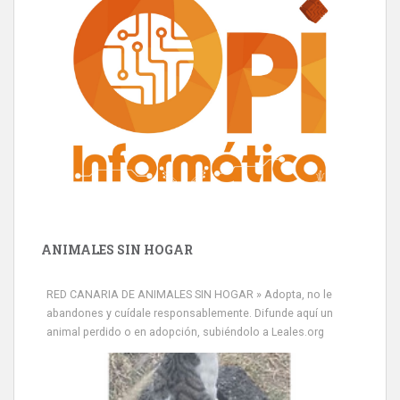
ANIMALES SIN HOGAR
RED CANARIA DE ANIMALES SIN HOGAR » Adopta, no le
abandones y cuídale responsablemente. Difunde aquí un
animal perdido o en adopción, subiéndolo a Leales.org