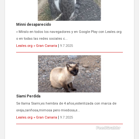
Minni desaparecido
» Míralo en todos los navegadores y en Google Play con Leales.org
o en todas las redes sociales c...
Leales.org » Gran Canaria
|
9.7.2025
Siami Perdida
Se llama Siami,es hembra de 4 años,esterilizada con marca de
oreja,cariñosa,mimosa pero miedosa,e...
Leales.org » Gran Canaria
|
9.7.2025