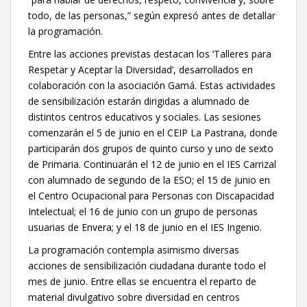
todo, de las personas,” según expresó antes de detallar
la programación.
Entre las acciones previstas destacan los ‘Talleres para
Respetar y Aceptar la Diversidad’, desarrollados en
colaboración con la asociación Gamá. Estas actividades
de sensibilización estarán dirigidas a alumnado de
distintos centros educativos y sociales. Las sesiones
comenzarán el 5 de junio en el CEIP La Pastrana, donde
participarán dos grupos de quinto curso y uno de sexto
de Primaria. Continuarán el 12 de junio en el IES Carrizal
con alumnado de segundo de la ESO; el 15 de junio en
el Centro Ocupacional para Personas con Discapacidad
Intelectual; el 16 de junio con un grupo de personas
usuarias de Envera; y el 18 de junio en el IES Ingenio.
La programación contempla asimismo diversas
acciones de sensibilización ciudadana durante todo el
mes de junio. Entre ellas se encuentra el reparto de
material divulgativo sobre diversidad en centros