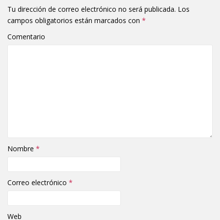
Tu dirección de correo electrónico no será publicada.
Los
campos obligatorios están marcados con
*
Comentario
Nombre
*
Correo electrónico
*
Web