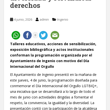
derechos
4 junio, 2026
admin
Ingenio
0
Talleres educativos, acciones de sensibilización,
exposición bibliográfica y actos institucionales
conforman la programación organizada por el
Ayuntamiento de Ingenio con motivo del Día
Internacional del Orgullo
El Ayuntamiento de Ingenio presentó en la mañana de
este jueves, 4 de junio, la programación diseñada para
conmemorar el Día Internacional del Orgullo LGTBIQ+,
una iniciativa que se desarrollará a lo largo de todo el
mes de junio con actividades dirigidas a fomentar el
respeto, la convivencia, la igualdad y la diversidad. La
presentación contó con la participación de la alcaldesa