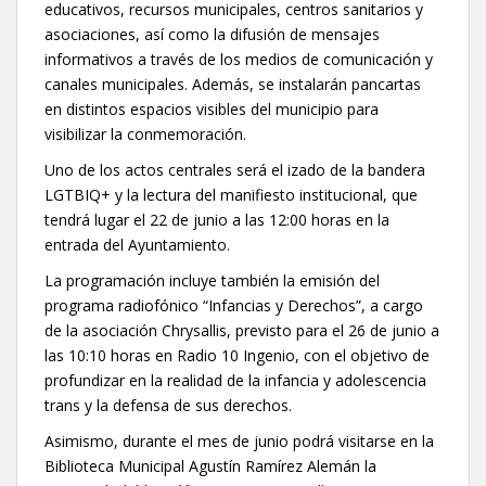
educativos, recursos municipales, centros sanitarios y
asociaciones, así como la difusión de mensajes
informativos a través de los medios de comunicación y
canales municipales. Además, se instalarán pancartas
en distintos espacios visibles del municipio para
visibilizar la conmemoración.
Uno de los actos centrales será el izado de la bandera
LGTBIQ+ y la lectura del manifiesto institucional, que
tendrá lugar el 22 de junio a las 12:00 horas en la
entrada del Ayuntamiento.
La programación incluye también la emisión del
programa radiofónico “Infancias y Derechos”, a cargo
de la asociación Chrysallis, previsto para el 26 de junio a
las 10:10 horas en Radio 10 Ingenio, con el objetivo de
profundizar en la realidad de la infancia y adolescencia
trans y la defensa de sus derechos.
Asimismo, durante el mes de junio podrá visitarse en la
Biblioteca Municipal Agustín Ramírez Alemán la