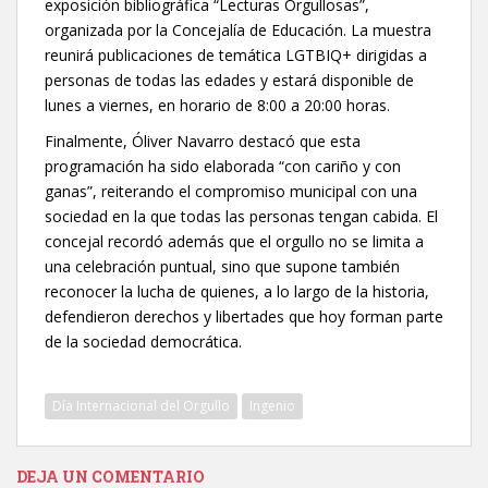
exposición bibliográfica “Lecturas Orgullosas”,
organizada por la Concejalía de Educación. La muestra
reunirá publicaciones de temática LGTBIQ+ dirigidas a
personas de todas las edades y estará disponible de
lunes a viernes, en horario de 8:00 a 20:00 horas.
Finalmente, Óliver Navarro destacó que esta
programación ha sido elaborada “con cariño y con
ganas”, reiterando el compromiso municipal con una
sociedad en la que todas las personas tengan cabida. El
concejal recordó además que el orgullo no se limita a
una celebración puntual, sino que supone también
reconocer la lucha de quienes, a lo largo de la historia,
defendieron derechos y libertades que hoy forman parte
de la sociedad democrática.
Día Internacional del Orgullo
Ingenio
DEJA UN COMENTARIO