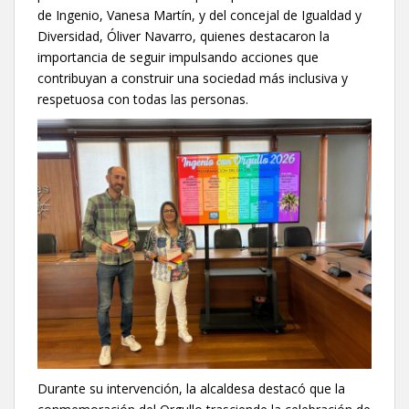
de Ingenio, Vanesa Martín, y del concejal de Igualdad y
Diversidad, Óliver Navarro, quienes destacaron la
importancia de seguir impulsando acciones que
contribuyan a construir una sociedad más inclusiva y
respetuosa con todas las personas.
Durante su intervención, la alcaldesa destacó que la