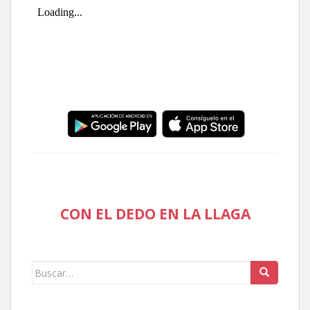
CON EL DEDO EN LA LLAGA
Buscar: