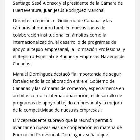
Santiago Sesé Alonso; y el presidente de la Cámara de
Fuerteventura, Juan Jesús Rodríguez Marichal.
Durante la reunión, el Gobierno de Canarias y las
cámaras abordaron también nuevas líneas de
colaboración institucional en ámbitos como la
internacionalización, el desarrollo de programas de
apoyo al tejido empresarial, la Formación Profesional y
el Registro Especial de Buques y Empresas Navieras de
Canarias.
Manuel Domínguez destacó “la importancia de seguir
fortaleciendo la colaboración entre el Gobierno de
Canarias y las cámaras de comercio, especialmente en
ámbitos como la internacionalización, el desarrollo de
programas de apoyo al tejido empresarial y la mejora
de la competitividad de nuestras empresas”.
El vicepresidente subrayó que la reunión permitió
avanzar en nuevas vías de cooperación en materia de
Formación Profesional. Domínguez señaló que