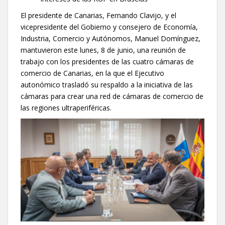
El presidente de Canarias, Fernando Clavijo, y el
vicepresidente del Gobierno y consejero de Economía,
Industria, Comercio y Autónomos, Manuel Domínguez,
mantuvieron este lunes, 8 de junio, una reunión de
trabajo con los presidentes de las cuatro cámaras de
comercio de Canarias, en la que el Ejecutivo
autonómico trasladó su respaldo a la iniciativa de las
cámaras para crear una red de cámaras de comercio de
las regiones ultraperiféricas.