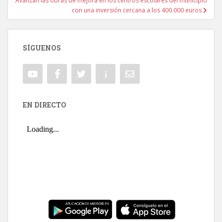
Avanzan las obras de mejora en los centros escolares del municipio
con una inversión cercana a los 400.000 euros
SÍGUENOS
EN DIRECTO