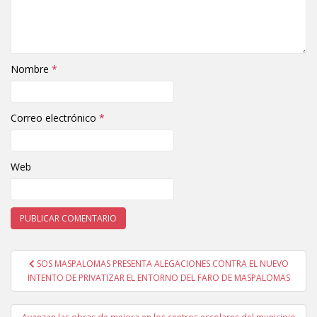
Nombre
*
Correo electrónico
*
Web
SOS MASPALOMAS PRESENTA ALEGACIONES CONTRA EL NUEVO
Navegación de entradas
INTENTO DE PRIVATIZAR EL ENTORNO DEL FARO DE MASPALOMAS