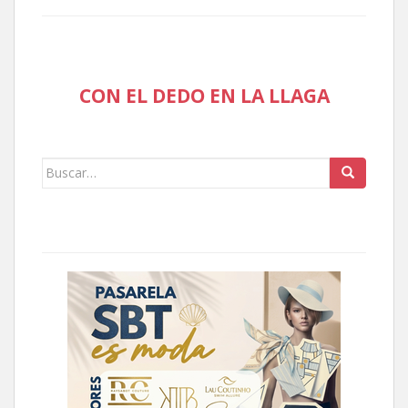
CON EL DEDO EN LA LLAGA
Buscar: