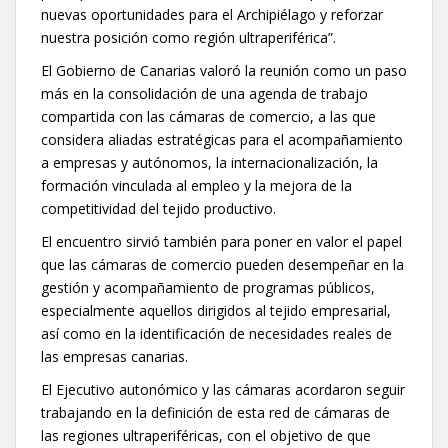
nuevas oportunidades para el Archipiélago y reforzar
nuestra posición como región ultraperiférica”.
El Gobierno de Canarias valoró la reunión como un paso
más en la consolidación de una agenda de trabajo
compartida con las cámaras de comercio, a las que
considera aliadas estratégicas para el acompañamiento
a empresas y autónomos, la internacionalización, la
formación vinculada al empleo y la mejora de la
competitividad del tejido productivo.
El encuentro sirvió también para poner en valor el papel
que las cámaras de comercio pueden desempeñar en la
gestión y acompañamiento de programas públicos,
especialmente aquellos dirigidos al tejido empresarial,
así como en la identificación de necesidades reales de
las empresas canarias.
El Ejecutivo autonómico y las cámaras acordaron seguir
trabajando en la definición de esta red de cámaras de
las regiones ultraperiféricas, con el objetivo de que