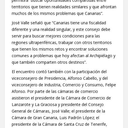
permitirá “buscar oportunidades compartidas entre
territorios que tienen realidades similares y que afrontan
muchos de los mismos problemas que Canarias”.
José Valle señaló que “Canarias tiene una fiscalidad
diferente y una realidad singular, y este consejo debe
servir para buscar mejores condiciones para las
regiones ultraperiféricas, trabajar con otros territorios
que tienen los mismos retos y encontrar soluciones
comunes a problemas que hoy afectan al Archipiélago y
que también comparten otros destinos”.
El encuentro contó también con la participación del
viceconsejero de Presidencia, Alfonso Cabello, y del
viceconsejero de Industria, Comercio y Consumo, Felipe
Afonso. Por parte de las cámaras de comercio
asistieron el presidente de la Cámara de Comercio de
Lanzarote y La Graciosa y presidente del Consejo
General de Cámaras, José Valle; el presidente de la
Cámara de Gran Canaria, Luis Padrón López; el
presidente de la Cámara de Santa Cruz de Tenerife,