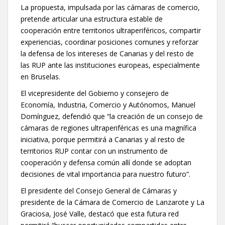
La propuesta, impulsada por las cámaras de comercio,
pretende articular una estructura estable de
cooperación entre territorios ultraperiféricos, compartir
experiencias, coordinar posiciones comunes y reforzar
la defensa de los intereses de Canarias y del resto de
las RUP ante las instituciones europeas, especialmente
en Bruselas.
El vicepresidente del Gobierno y consejero de
Economía, Industria, Comercio y Autónomos, Manuel
Domínguez, defendió que “la creación de un consejo de
cámaras de regiones ultraperiféricas es una magnífica
iniciativa, porque permitirá a Canarias y al resto de
territorios RUP contar con un instrumento de
cooperación y defensa común allí donde se adoptan
decisiones de vital importancia para nuestro futuro”.
El presidente del Consejo General de Cámaras y
presidente de la Cámara de Comercio de Lanzarote y La
Graciosa, José Valle, destacó que esta futura red