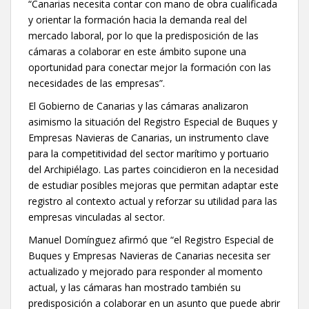
“Canarias necesita contar con mano de obra cualificada
y orientar la formación hacia la demanda real del
mercado laboral, por lo que la predisposición de las
cámaras a colaborar en este ámbito supone una
oportunidad para conectar mejor la formación con las
necesidades de las empresas”.
El Gobierno de Canarias y las cámaras analizaron
asimismo la situación del Registro Especial de Buques y
Empresas Navieras de Canarias, un instrumento clave
para la competitividad del sector marítimo y portuario
del Archipiélago. Las partes coincidieron en la necesidad
de estudiar posibles mejoras que permitan adaptar este
registro al contexto actual y reforzar su utilidad para las
empresas vinculadas al sector.
Manuel Domínguez afirmó que “el Registro Especial de
Buques y Empresas Navieras de Canarias necesita ser
actualizado y mejorado para responder al momento
actual, y las cámaras han mostrado también su
predisposición a colaborar en un asunto que puede abrir