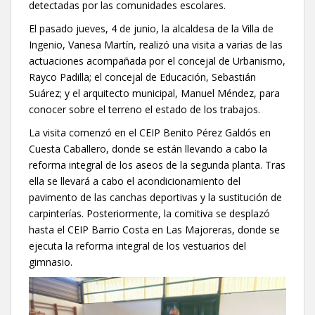
detectadas por las comunidades escolares.
El pasado jueves, 4 de junio, la alcaldesa de la Villa de
Ingenio, Vanesa Martín, realizó una visita a varias de las
actuaciones acompañada por el concejal de Urbanismo,
Rayco Padilla; el concejal de Educación, Sebastián
Suárez; y el arquitecto municipal, Manuel Méndez, para
conocer sobre el terreno el estado de los trabajos.
La visita comenzó en el CEIP Benito Pérez Galdós en
Cuesta Caballero, donde se están llevando a cabo la
reforma integral de los aseos de la segunda planta. Tras
ella se llevará a cabo el acondicionamiento del
pavimento de las canchas deportivas y la sustitución de
carpinterías. Posteriormente, la comitiva se desplazó
hasta el CEIP Barrio Costa en Las Majoreras, donde se
ejecuta la reforma integral de los vestuarios del
gimnasio.