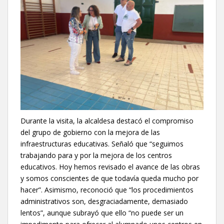
Durante la visita, la alcaldesa destacó el compromiso
del grupo de gobierno con la mejora de las
infraestructuras educativas. Señaló que “seguimos
trabajando para y por la mejora de los centros
educativos. Hoy hemos revisado el avance de las obras
y somos conscientes de que todavía queda mucho por
hacer”. Asimismo, reconoció que “los procedimientos
administrativos son, desgraciadamente, demasiado
lentos”, aunque subrayó que ello “no puede ser un