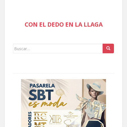
CON EL DEDO EN LA LLAGA
Buscar: