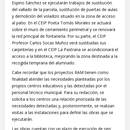
Espino Sánchez se ejecutarán trabajos de sustitución
del vallado de la parcela, sustitución de puertas de aulas
y demolición del voladizo situado en la zona de acceso
al patio. En el CEIP Poeta Tomás Morales se actuará
sobre el muro de cerramiento perimetral y se renovará
la red principal de fontanería. Por su parte, el CEIP
Profesor Carlos Socas Muñoz verá sustituidas sus
carpinterías y en el CEIP La Pastrana se acondicionará el
acceso a la biblioteca, mejorando la zona destinada a la
recogida temprana del alumnado.
Cabe recordar que los proyectos RAM tienen como
finalidad atender las necesidades planteadas por los
propios centros educativos y las detectadas por el
personal técnico municipal. Para su redacción, se
solicita a los centros una relación priorizada de las
necesidades detectadas y, posteriormente, se realizan
visitas a las instalaciones para definir las obras que se
ejecutarán.
Las obras cuentan con un plazo de ejecución de seis