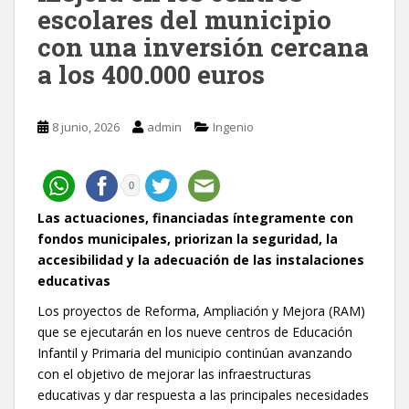
escolares del municipio
con una inversión cercana
a los 400.000 euros
8 junio, 2026
admin
Ingenio
0
Las actuaciones, financiadas íntegramente con
fondos municipales, priorizan la seguridad, la
accesibilidad y la adecuación de las instalaciones
educativas
Los proyectos de Reforma, Ampliación y Mejora (RAM)
que se ejecutarán en los nueve centros de Educación
Infantil y Primaria del municipio continúan avanzando
con el objetivo de mejorar las infraestructuras
educativas y dar respuesta a las principales necesidades