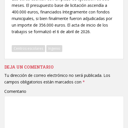
meses. El presupuesto base de licitación ascendía a
400.000 euros, financiados íntegramente con fondos
municipales, si bien finalmente fueron adjudicadas por
un importe de 356.000 euros. El acta de inicio de los
trabajos se formalizó el 6 de abril de 2026.
Centros escolares
Ingenio
DEJA UN COMENTARIO
Tu dirección de correo electrónico no será publicada.
Los
campos obligatorios están marcados con
*
Comentario