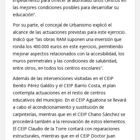
impedimento para ofrecer al alumnado unos centros en
las mejores condiciones posibles para desarrollar su
educación”.
Por su parte, el concejal de Urbanismo explicó el
alcance de las actuaciones previstas para este ejercicio.
Indicó que “las obras RAM suponen una inversión que
ronda los 400.000 euros en este ejercicio, permitiendo
mejorar aspectos relacionados con la accesibilidad, los
muros perimetrales y las condiciones de salubridad,
entre otros, en todos los centros escolares”.
Además de las intervenciones visitadas en el CEIP
Benito Pérez Galdós y el CEIP Barrio Costa, el plan
contempla actuaciones en el resto de centros
educativos del municipio. En el CEIP Aguatona se llevará
a cabo el acondicionamiento y sustitución de
carpinterías, mientras que en el CEIP Chano Sánchez se
procederá también a la renovación de estos elementos.
El CEIP Claudio de la Torre contará con reparaciones
estructurales, mientras que en el CEIP Doctor Juan