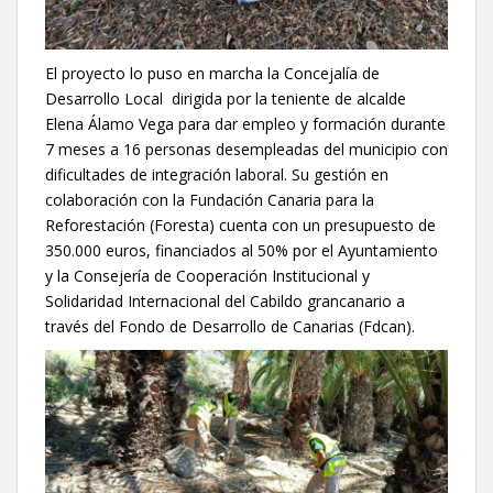
El proyecto lo puso en marcha la Concejalía de
Desarrollo Local dirigida por la teniente de alcalde
Elena Álamo Vega para dar empleo y formación durante
7 meses a 16 personas desempleadas del municipio con
dificultades de integración laboral. Su gestión en
colaboración con la Fundación Canaria para la
Reforestación (Foresta) cuenta con un presupuesto de
350.000 euros, financiados al 50% por el Ayuntamiento
y la Consejería de Cooperación Institucional y
Solidaridad Internacional del Cabildo grancanario a
través del Fondo de Desarrollo de Canarias (Fdcan).