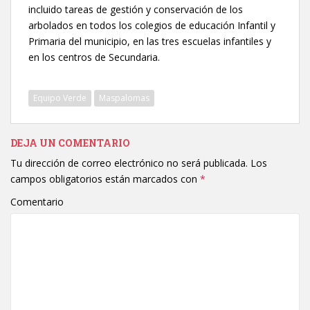
incluido tareas de gestión y conservación de los
arbolados en todos los colegios de educación Infantil y
Primaria del municipio, en las tres escuelas infantiles y
en los centros de Secundaria.
Equipo Verde
Maspalomas
DEJA UN COMENTARIO
Tu dirección de correo electrónico no será publicada.
Los
campos obligatorios están marcados con
*
Comentario