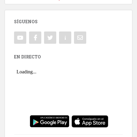
SÍGUENOS
EN DIRECTO