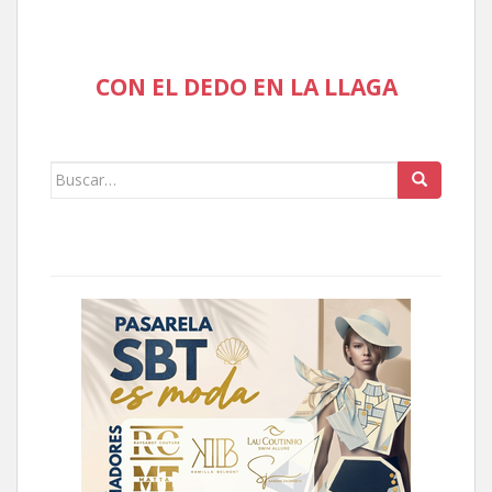
CON EL DEDO EN LA LLAGA
Buscar: