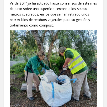
Verde SBT’ ya ha actuado hasta comienzos de este mes
de junio sobre una superficie cercana a los 59.800
metros cuadrados, en los que se han retirado unos
48.575 kilos de residuos vegetales para su gestión y
tratamiento como compost.