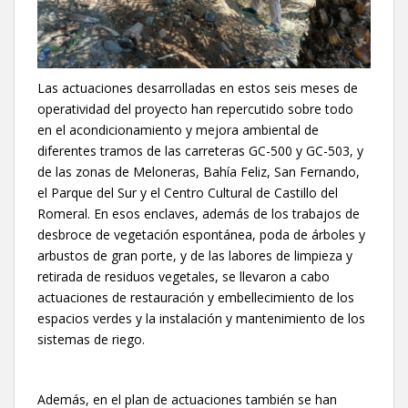
Las actuaciones desarrolladas en estos seis meses de
operatividad del proyecto han repercutido sobre todo
en el acondicionamiento y mejora ambiental de
diferentes tramos de las carreteras GC-500 y GC-503, y
de las zonas de Meloneras, Bahía Feliz, San Fernando,
el Parque del Sur y el Centro Cultural de Castillo del
Romeral. En esos enclaves, además de los trabajos de
desbroce de vegetación espontánea, poda de árboles y
arbustos de gran porte, y de las labores de limpieza y
retirada de residuos vegetales, se llevaron a cabo
actuaciones de restauración y embellecimiento de los
espacios verdes y la instalación y mantenimiento de los
sistemas de riego.
Además, en el plan de actuaciones también se han