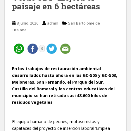
paisaje en 6 hectáreas
8 junio, 2026
admin
San Bartolomé de
Tirajana
0
En los trabajos de restauración ambiental
desarrollados hasta ahora en las GC-505 y GC-503,
Meloneras, San Fernando, el Parque del Sur,
Castillo del Romeral y los centros educativos del
municipio se han retirado casi 48.600 kilos de
residuos vegetales
El equipo humano de peones, motoserristas y
capataces del proyecto de inserción laboral ‘Emplea