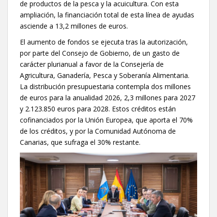
de productos de la pesca y la acuicultura. Con esta
ampliación, la financiación total de esta línea de ayudas
asciende a 13,2 millones de euros.
El aumento de fondos se ejecuta tras la autorización,
por parte del Consejo de Gobierno, de un gasto de
carácter plurianual a favor de la Consejería de
Agricultura, Ganadería, Pesca y Soberanía Alimentaria.
La distribución presupuestaria contempla dos millones
de euros para la anualidad 2026, 2,3 millones para 2027
y 2.123.850 euros para 2028. Estos créditos están
cofinanciados por la Unión Europea, que aporta el 70%
de los créditos, y por la Comunidad Autónoma de
Canarias, que sufraga el 30% restante.