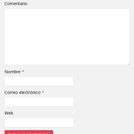
Comentario
Nombre
*
Correo electrónico
*
Web