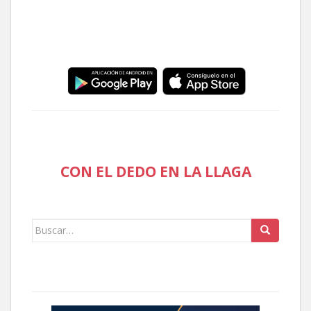
CON EL DEDO EN LA LLAGA
Buscar: