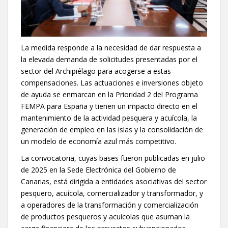
La medida responde a la necesidad de dar respuesta a
la elevada demanda de solicitudes presentadas por el
sector del Archipiélago para acogerse a estas
compensaciones. Las actuaciones e inversiones objeto
de ayuda se enmarcan en la Prioridad 2 del Programa
FEMPA para España y tienen un impacto directo en el
mantenimiento de la actividad pesquera y acuícola, la
generación de empleo en las islas y la consolidación de
un modelo de economía azul más competitivo.
La convocatoria, cuyas bases fueron publicadas en julio
de 2025 en la Sede Electrónica del Gobierno de
Canarias, está dirigida a entidades asociativas del sector
pesquero, acuícola, comercializador y transformador, y
a operadores de la transformación y comercialización
de productos pesqueros y acuícolas que asuman la