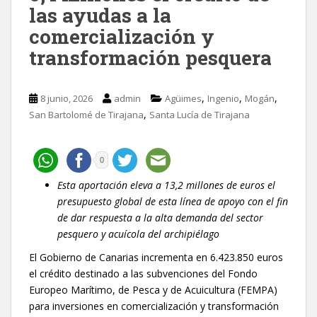
las ayudas a la
comercialización y
transformación pesquera
,
,
,
8 junio, 2026
admin
Agüimes
Ingenio
Mogán
,
San Bartolomé de Tirajana
Santa Lucía de Tirajana
0
Esta aportación eleva a 13,2 millones de euros el
presupuesto global de esta línea de apoyo con el fin
de dar respuesta a la alta demanda del sector
pesquero y acuícola del archipiélago
El Gobierno de Canarias incrementa en 6.423.850 euros
el crédito destinado a las subvenciones del Fondo
Europeo Marítimo, de Pesca y de Acuicultura (FEMPA)
para inversiones en comercialización y transformación