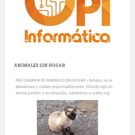
ANIMALES SIN HOGAR
RED CANARIA DE ANIMALES SIN HOGAR » Adopta, no le
abandones y cuídale responsablemente. Difunde aquí un
animal perdido o en adopción, subiéndolo a Leales.org