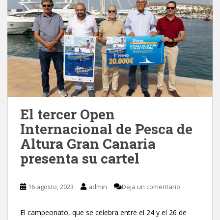
El tercer Open
Internacional de Pesca de
Altura Gran Canaria
presenta su cartel
16 agosto, 2023
admin
Deja un comentario
El campeonato, que se celebra entre el 24 y el 26 de