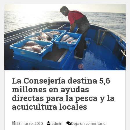
La Consejería destina 5,6
millones en ayudas
directas para la pesca y la
acuicultura locales
23 marzo, 2020
admin
Deja un comentario