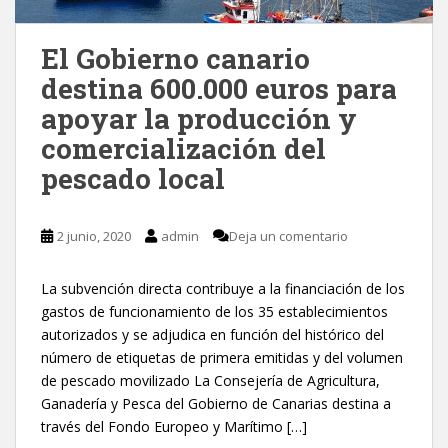
El Gobierno canario
destina 600.000 euros para
apoyar la producción y
comercialización del
pescado local
2 junio, 2020
admin
Deja un comentario
La subvención directa contribuye a la financiación de los
gastos de funcionamiento de los 35 establecimientos
autorizados y se adjudica en función del histórico del
número de etiquetas de primera emitidas y del volumen
de pescado movilizado La Consejería de Agricultura,
Ganadería y Pesca del Gobierno de Canarias destina a
través del Fondo Europeo y Marítimo […]