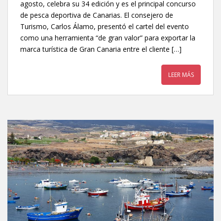
agosto, celebra su 34 edición y es el principal concurso
de pesca deportiva de Canarias. El consejero de
Turismo, Carlos Álamo, presentó el cartel del evento
como una herramienta “de gran valor” para exportar la
marca turística de Gran Canaria entre el cliente […]
LEER MÁS