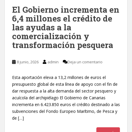
El Gobierno incrementa en
6,4 millones el crédito de
las ayudas a la
comercialización y
transformación pesquera
8 junio, 2026
admin
Deja un comentario
Esta aportación eleva a 13,2 millones de euros el
presupuesto global de esta línea de apoyo con el fin de
dar respuesta a la alta demanda del sector pesquero y
acuícola del archipiélago El Gobierno de Canarias
incrementa en 6.423.850 euros el crédito destinado a las
subvenciones del Fondo Europeo Marítimo, de Pesca y
de […]