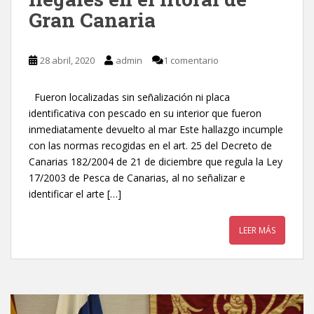
Gran Canaria
28 abril, 2020
admin
1 comentario
Fueron localizadas sin señalización ni placa
identificativa con pescado en su interior que fueron
inmediatamente devuelto al mar Este hallazgo incumple
con las normas recogidas en el art. 25 del Decreto de
Canarias 182/2004 de 21 de diciembre que regula la Ley
17/2003 de Pesca de Canarias, al no señalizar e
identificar el arte […]
LEER MÁS