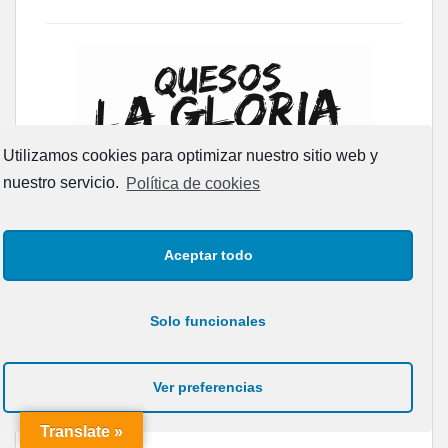
Utilizamos cookies para optimizar nuestro sitio web y
nuestro servicio.
Política de cookies
Aceptar todo
Solo funcionales
Ver preferencias
Translate »