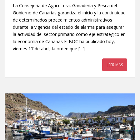
La Consejería de Agricultura, Ganadería y Pesca del
Gobierno de Canarias garantiza el inicio y la continuidad
de determinados procedimientos administrativos
durante la vigencia del estado de alarma para asegurar
la actividad del sector primario como eje estratégico en
la economía de Canarias El BOC ha publicado hoy,
viernes 17 de abril, la orden que […]
LEER MÁS