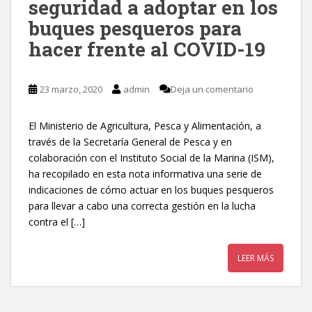
seguridad a adoptar en los
buques pesqueros para
hacer frente al COVID-19
23 marzo, 2020
admin
Deja un comentario
El Ministerio de Agricultura, Pesca y Alimentación, a
través de la Secretaría General de Pesca y en
colaboración con el Instituto Social de la Marina (ISM),
ha recopilado en esta nota informativa una serie de
indicaciones de cómo actuar en los buques pesqueros
para llevar a cabo una correcta gestión en la lucha
contra el […]
LEER MÁS