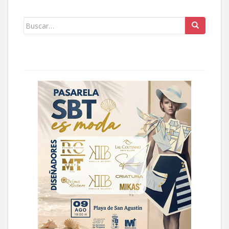
Buscar: