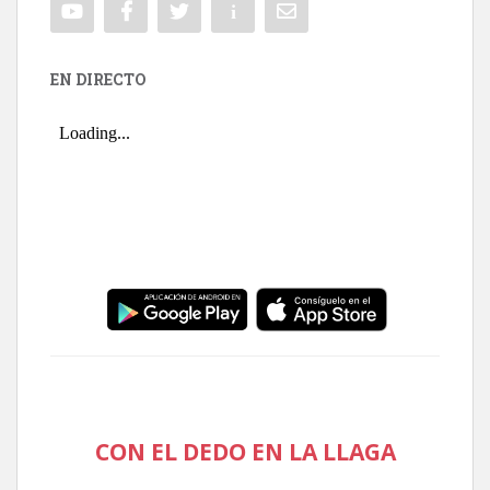
EN DIRECTO
CON EL DEDO EN LA LLAGA