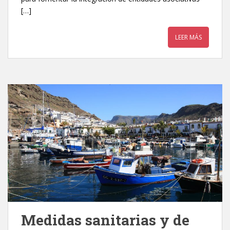
[…]
LEER MÁS
Medidas sanitarias y de