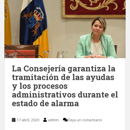
La Consejería garantiza la
tramitación de las ayudas
y los procesos
administrativos durante el
estado de alarma
17 abril, 2020
admin
Deja un comentario