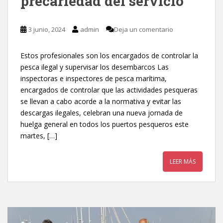
precariedad del servicio
3 junio, 2024
admin
Deja un comentario
Estos profesionales son los encargados de controlar la
pesca ilegal y supervisar los desembarcos Las
inspectoras e inspectores de pesca marítima,
encargados de controlar que las actividades pesqueras
se llevan a cabo acorde a la normativa y evitar las
descargas ilegales, celebran una nueva jornada de
huelga general en todos los puertos pesqueros este
martes, […]
LEER MÁS