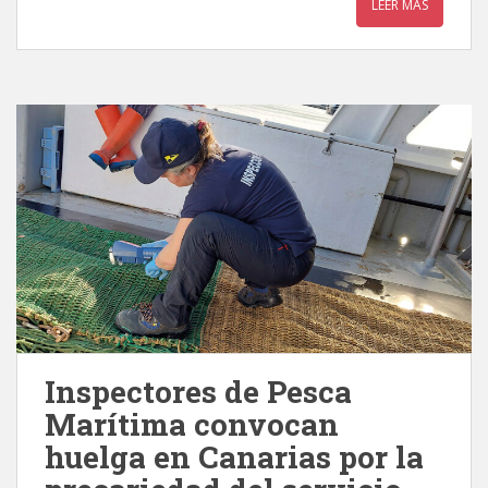
LEER MÁS
Inspectores de Pesca
Marítima convocan
huelga en Canarias por la