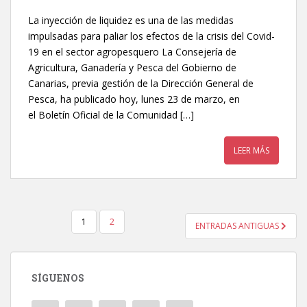
La inyección de liquidez es una de las medidas
impulsadas para paliar los efectos de la crisis del Covid-
19 en el sector agropesquero La Consejería de
Agricultura, Ganadería y Pesca del Gobierno de
Canarias, previa gestión de la Dirección General de
Pesca, ha publicado hoy, lunes 23 de marzo, en
el Boletín Oficial de la Comunidad […]
LEER MÁS
1
2
ENTRADAS ANTIGUAS
NAVEGACIÓN DE ENTRADAS
SÍGUENOS