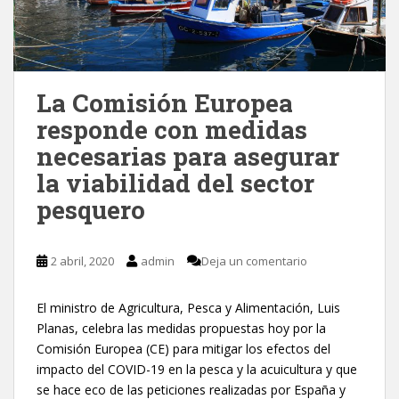
La Comisión Europea
responde con medidas
necesarias para asegurar
la viabilidad del sector
pesquero
2 abril, 2020
admin
Deja un comentario
El ministro de Agricultura, Pesca y Alimentación, Luis
Planas, celebra las medidas propuestas hoy por la
Comisión Europea (CE) para mitigar los efectos del
impacto del COVID-19 en la pesca y la acuicultura y que
se hace eco de las peticiones realizadas por España y