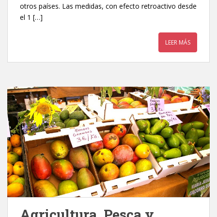
otros países. Las medidas, con efecto retroactivo desde
el 1 […]
LEER MÁS
Agricultura, Pesca y