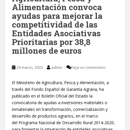
Alimentación convoca
ayudas para mejorar la
competitividad de las
Entidades Asociativas
Prioritarias por 38,8
millones de euros
24 marzo, 2020
admin
Deja un comentario
El Ministerio de Agricultura, Pesca y Alimentación, a
través del Fondo Español de Garantía Agraria, ha
publicado en el Boletín Oficial del Estado la
convocatoria de ayudas a inversiones materiales o
inmateriales en transformación, comercialización y
desarrollo de productos agrarios, en el marco
del Programa Nacional de Desarrollo Rural 2014-2020,
para fomentar la integración de entidades asociativas