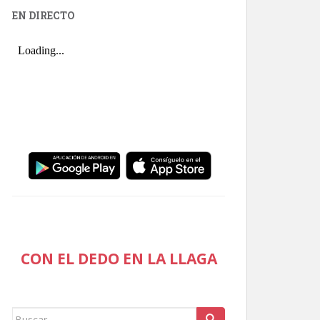
EN DIRECTO
CON EL DEDO EN LA LLAGA
Buscar: