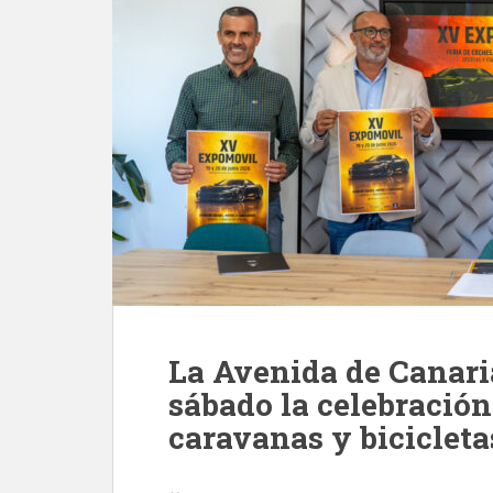
La Avenida de Canari
sábado la celebración 
caravanas y biciclet