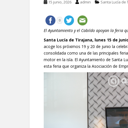
15 junio, 2026
admin
Santa Lucía de 
0
El Ayuntamiento y el Cabildo apoyan la feria 
Santa Lucía de Tirajana, lunes 15 de juni
acoge los próximos 19 y 20 de junio la celebr
consolidada como una de las principales feria
motor en la isla. El Ayuntamiento de Santa Lu
esta feria que organiza la Asociación de Emp