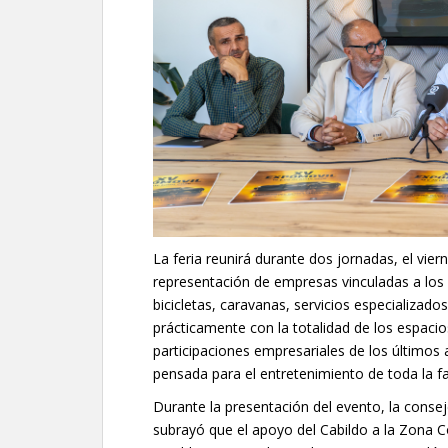
La feria reunirá durante dos jornadas, el vier
representación de empresas vinculadas a los 
bicicletas, caravanas, servicios especializado
prácticamente con la totalidad de los espaci
participaciones empresariales de los últim
pensada para el entretenimiento de toda la fa
Durante la presentación del evento, la cons
subrayó que el apoyo del Cabildo a la Zona C