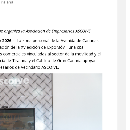
Tirajana
que organiza la Asociación de Empresarios ASCOIVE
o 2026.-
La zona peatonal de la Avenida de Canarias
ación de la XV edición de ExpoMóvil, una cita
s comerciales vinculadas al sector de la movilidad y el
cía de Tirajana y el Cabildo de Gran Canaria apoyan
resarios de Vecindario ASCOIVE.