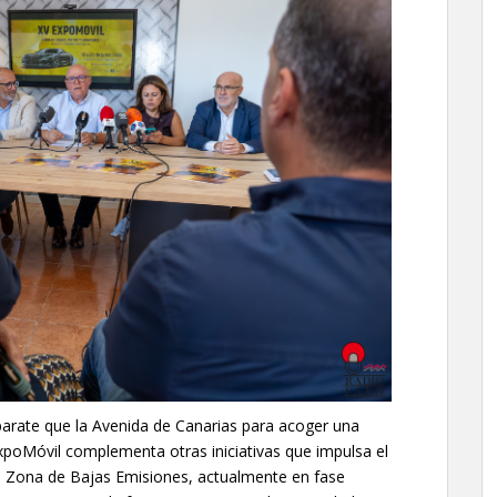
parate que la Avenida de Canarias para acoger una
ExpoMóvil complementa otras iniciativas que impulsa el
a Zona de Bajas Emisiones, actualmente en fase