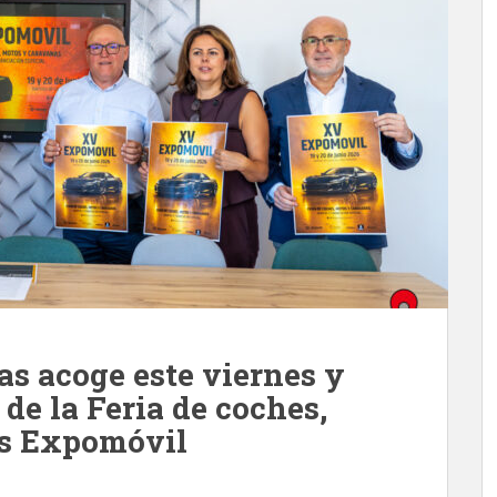
as acoge este viernes y
de la Feria de coches,
as Expomóvil