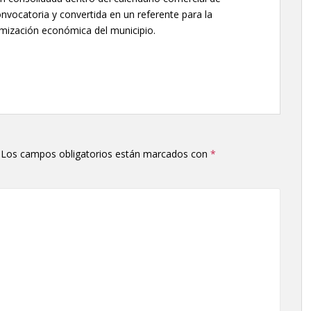
onvocatoria y convertida en un referente para la
amización económica del municipio.
Los campos obligatorios están marcados con
*