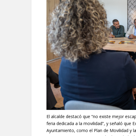
El alcalde destacó que “no existe mejor esca
feria dedicada a la movilidad”, y señaló que 
Ayuntamiento, como el Plan de Movilidad y l