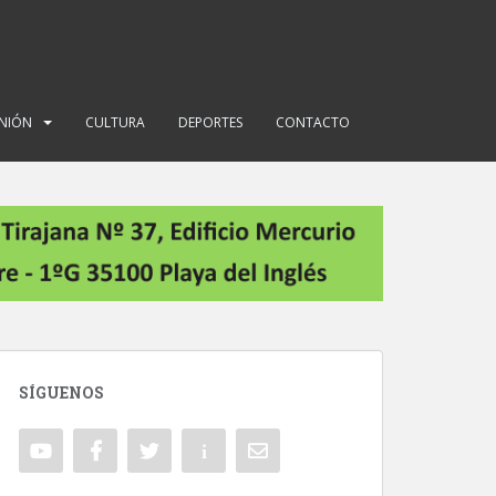
INIÓN
CULTURA
DEPORTES
CONTACTO
SÍGUENOS