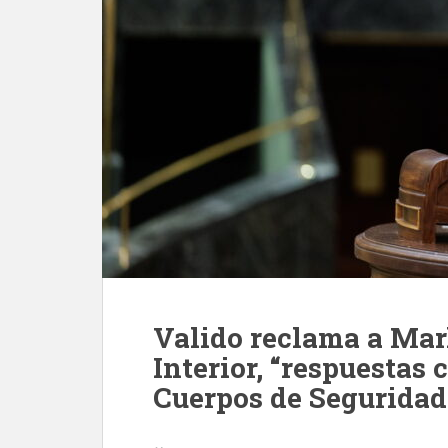
Valido reclama a Marl
Interior, “respuestas 
Cuerpos de Seguridad