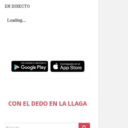
EN DIRECTO
CON EL DEDO EN LA LLAGA
Buscar: