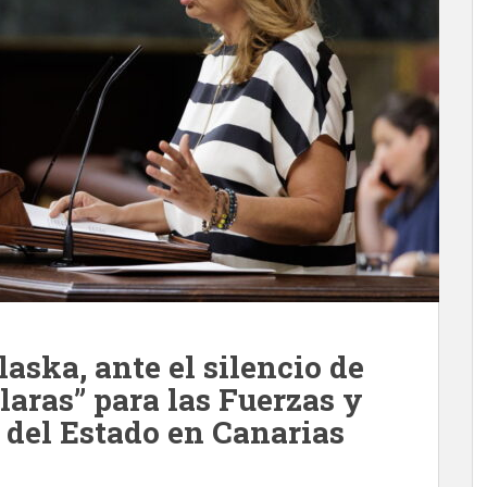
aska, ante el silencio de
claras” para las Fuerzas y
 del Estado en Canarias