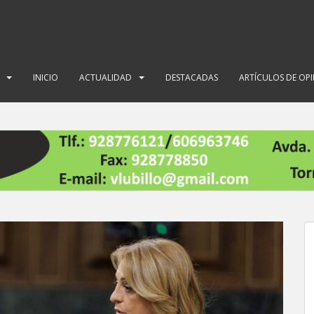
INICIO
ACTUALIDAD
DESTACADAS
ARTÍCULOS DE OP