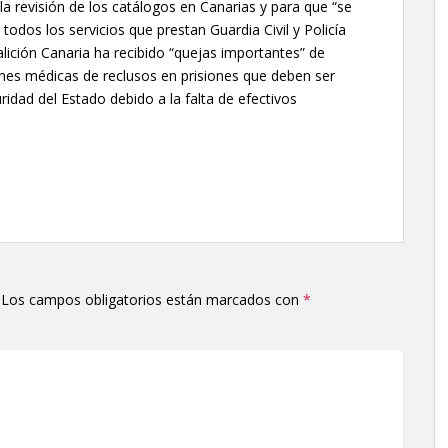
a revisión de los catálogos en Canarias y para que “se
dos los servicios que prestan Guardia Civil y Policía
lición Canaria ha recibido “quejas importantes” de
ones médicas de reclusos en prisiones que deben ser
ridad del Estado debido a la falta de efectivos
Los campos obligatorios están marcados con
*