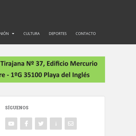
INIÓN
CULTURA
DEPORTES
CONTACTO
SÍGUENOS