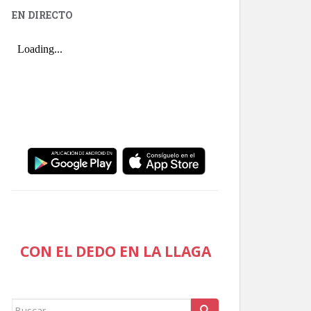
EN DIRECTO
CON EL DEDO EN LA LLAGA
Buscar: