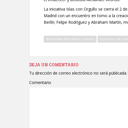
La iniciativa Islas con Orgullo se cierra el 2 
Madrid con un encuentro en torno a la creaci
Berlín; Felipe Rodríguez y Abraham Martín, 
diversidad del talento canario
Gobierno de Can
DEJA UN COMENTARIO
Tu dirección de correo electrónico no será publicada.
Comentario