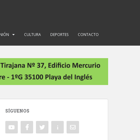
INIÓN
CULTURA
DEPORTES
CONTACTO
SÍGUENOS