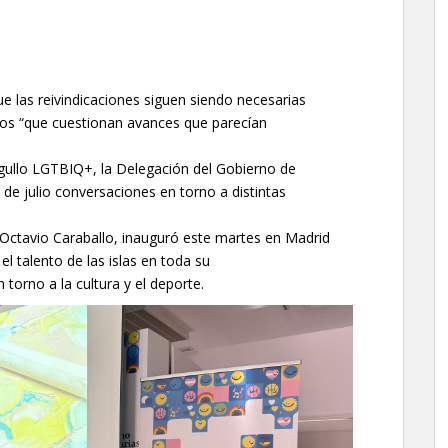
ue las reivindicaciones siguen siendo necesarias
os “que cuestionan avances que parecían
Orgullo LGTBIQ+, la Delegación del Gobierno de
 de julio conversaciones en torno a distintas
, Octavio Caraballo, inauguró este martes en Madrid
r el talento de las islas en toda su
 torno a la cultura y el deporte.