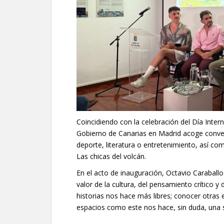
Coincidiendo con la celebración del Día Inter
Gobierno de Canarias en Madrid acoge
conve
deporte, literatura o entretenimiento, así co
Las chicas del volcán.
En el acto de inauguración, Octavio Caraballo
valor de la cultura, del pensamiento crítico 
historias nos hace más libres; conocer otras
espacios como este nos hace, sin duda, una 