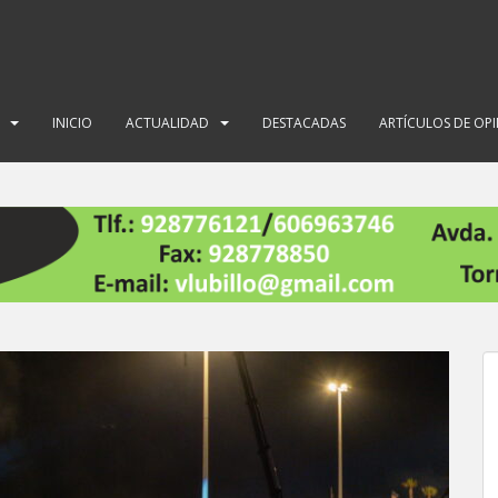
INICIO
ACTUALIDAD
DESTACADAS
ARTÍCULOS DE OP