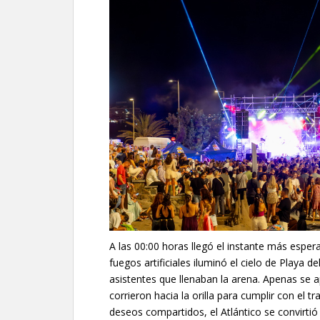
A las 00:00 horas llegó el instante más esper
fuegos artificiales iluminó el cielo de Playa d
asistentes que llenaban la arena. Apenas se 
corrieron hacia la orilla para cumplir con el t
deseos compartidos, el Atlántico se convirtió