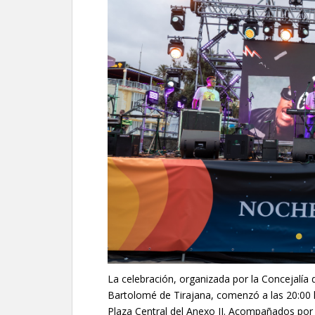
La celebración, organizada por la Concejalía
Bartolomé de Tirajana, comenzó a las 20:00 
Plaza Central del Anexo II. Acompañados por