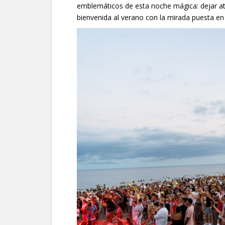
emblemáticos de esta noche mágica: dejar atr
bienvenida al verano con la mirada puesta e