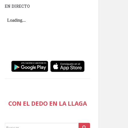
EN DIRECTO
CON EL DEDO EN LA LLAGA
Buscar: