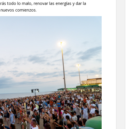
ás todo lo malo, renovar las energías y dar la
n nuevos comienzos.