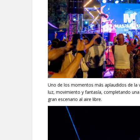
Uno de los momentos más aplaudidos de la vel
luz, movimiento y fantasía, completando una
gran escenario al aire libre.