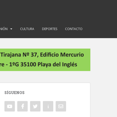
INIÓN
CULTURA
DEPORTES
CONTACTO
SÍGUENOS