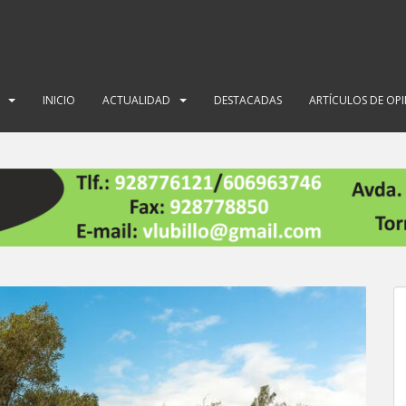
INICIO
ACTUALIDAD
DESTACADAS
ARTÍCULOS DE OP