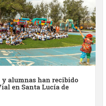
s y alumnas han recibido
ial en Santa Lucía de