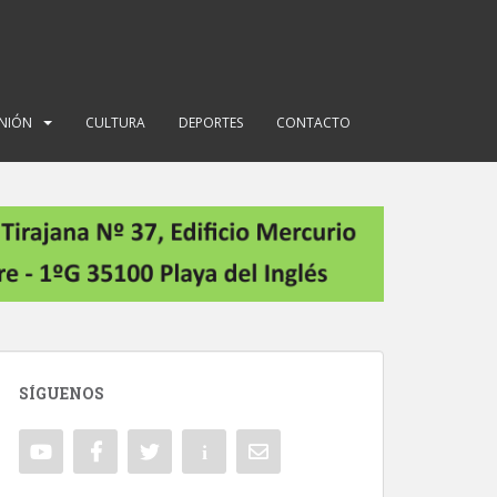
INIÓN
CULTURA
DEPORTES
CONTACTO
SÍGUENOS