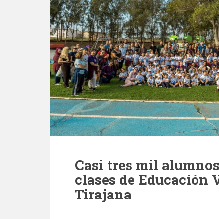
Casi tres mil alumno
clases de Educación V
Tirajana