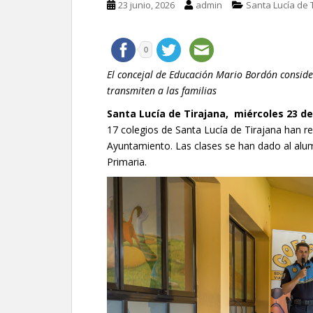
23 junio, 2026
admin
Santa Lucía de 
0
El concejal de Educación Mario Bordón conside
transmiten a las familias
Santa Lucía de Tirajana,
miércoles 23 de
17 colegios de Santa Lucía de Tirajana han re
Ayuntamiento. Las clases se han dado al alu
Primaria.