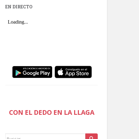
EN DIRECTO
CON EL DEDO EN LA LLAGA
Buscar: