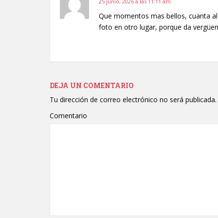
25 junio, 2026 a las 11:11 am
Que momentos mas bellos, cuanta al
foto en otro lugar, porque da vergüen
DEJA UN COMENTARIO
Tu dirección de correo electrónico no será publicada.
Comentario