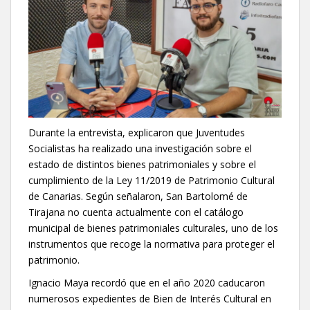
Durante la entrevista, explicaron que Juventudes
Socialistas ha realizado una investigación sobre el
estado de distintos bienes patrimoniales y sobre el
cumplimiento de la Ley 11/2019 de Patrimonio Cultural
de Canarias. Según señalaron, San Bartolomé de
Tirajana no cuenta actualmente con el catálogo
municipal de bienes patrimoniales culturales, uno de los
instrumentos que recoge la normativa para proteger el
patrimonio.
Ignacio Maya recordó que en el año 2020 caducaron
numerosos expedientes de Bien de Interés Cultural en