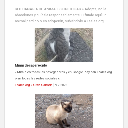
RED CANARIA DE ANIMALES SIN HOGAR » Adopta, no le
abandones y cuídale responsablemente. Difunde aquí un
animal perdido o en adopción, subiéndolo a Leales.org
Minni desaparecido
» Míralo en todos los navegadores y en Google Play con Leales.org
o en todas las redes sociales c...
Leales.org » Gran Canaria
|
9.7.2025