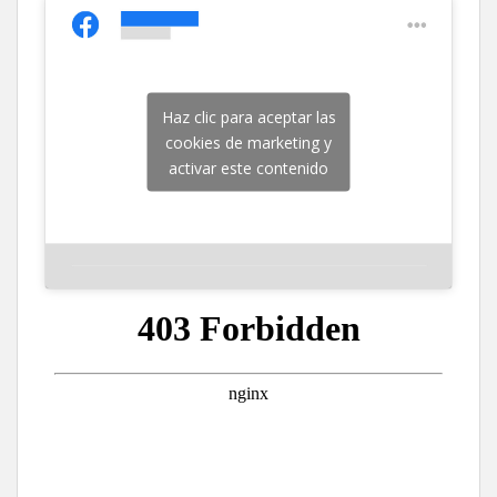
Haz clic para aceptar las
cookies de marketing y
activar este contenido