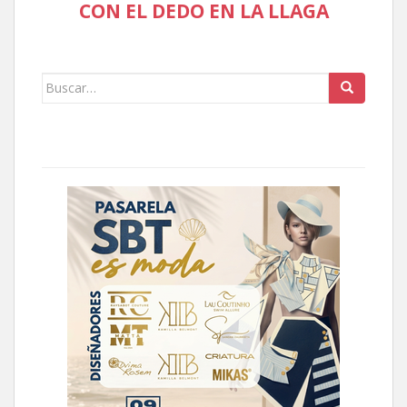
CON EL DEDO EN LA LLAGA
Buscar: