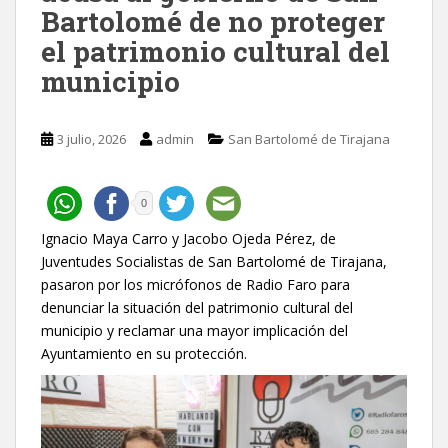
Bartolomé de no proteger
el patrimonio cultural del
municipio
3 julio, 2026
admin
San Bartolomé de Tirajana
0
Ignacio Maya Carro y Jacobo Ojeda Pérez, de
Juventudes Socialistas de San Bartolomé de Tirajana,
pasaron por los micrófonos de Radio Faro para
denunciar la situación del patrimonio cultural del
municipio y reclamar una mayor implicación del
Ayuntamiento en su protección.