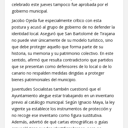
celebrado este jueves tampoco fue aprobada por el
gobierno municipal.
Jacobo Ojeda fue especialmente crítico con esta
postura y acusó al grupo de gobierno de no defender la
identidad local. Aseguró que San Bartolomé de Tirajana
no puede vivir únicamente de su modelo turístico, sino
que debe proteger aquello que forma parte de su
historia, su memoria y su patrimonio colectivo. En este
sentido, afirmó que resulta contradictorio que partidos
que se presentan como defensores de lo local o de lo
canario no respalden medidas dirigidas a proteger
bienes patrimoniales del municipio.
Juventudes Socialistas también cuestionó que el
Ayuntamiento alegue estar trabajando en un inventario
previo al catálogo municipal. Según Ignacio Maya, la ley
vigente ya establece los instrumentos de protección y
no recoge ese inventario como figura sustitutiva.
Además, advirtió de qué cartas etnográficas o guías