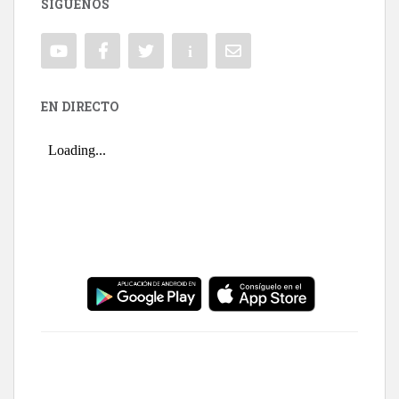
SÍGUENOS
EN DIRECTO