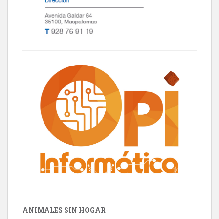
ANIMALES SIN HOGAR