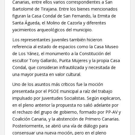
Canarias, entre ellos varios correspondientes a San
Bartolomé de Tirajana. Entre los bienes mencionados
figuran la Casa Condal de San Fernando, la Ermita de
Santa Águeda, el Molino de Cazorla y diferentes
yacimientos arqueológicos del municipio.
Los representantes juveniles también hicieron
referencia al estado de espacios como la Casa Museo
de Los Yánez, el monumento a la Constitución del
escultor Tony Gallardo, Punta Mujeres y la propia Casa
Condal, que consideran infrautilizada y necesitada de
una mayor puesta en valor cultural.
Uno de los asuntos más críticos fue la moción
presentada por el PSOE municipal a raíz del trabajo
impulsado por Juventudes Socialistas. Según explicaron,
en el pleno anterior la propuesta no salió adelante por
el rechazo del grupo de gobierno, formado por PP-AV y
Coalición Canaria, y la abstención de Primero Canarias.
Posteriormente, se abrió una vía de diálogo para
consensuar una nueva moción, pero en el pleno