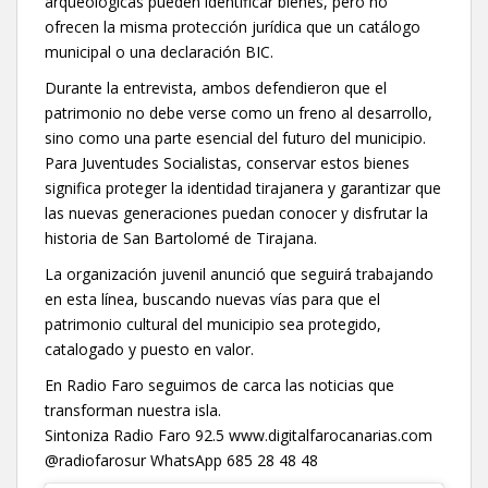
arqueológicas pueden identificar bienes, pero no
ofrecen la misma protección jurídica que un catálogo
municipal o una declaración BIC.
Durante la entrevista, ambos defendieron que el
patrimonio no debe verse como un freno al desarrollo,
sino como una parte esencial del futuro del municipio.
Para Juventudes Socialistas, conservar estos bienes
significa proteger la identidad tirajanera y garantizar que
las nuevas generaciones puedan conocer y disfrutar la
historia de San Bartolomé de Tirajana.
La organización juvenil anunció que seguirá trabajando
en esta línea, buscando nuevas vías para que el
patrimonio cultural del municipio sea protegido,
catalogado y puesto en valor.
En Radio Faro seguimos de carca las noticias que
transforman nuestra isla.
Sintoniza Radio Faro 92.5 www.digitalfarocanarias.com
@radiofarosur WhatsApp 685 28 48 48