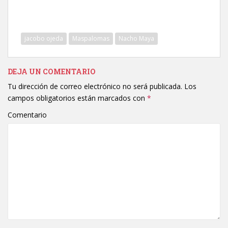
jacobo ojeda
Maspalomas
Nacho Maya
DEJA UN COMENTARIO
Tu dirección de correo electrónico no será publicada.
Los
campos obligatorios están marcados con
*
Comentario