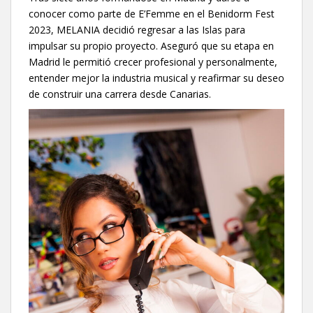
conocer como parte de E’Femme en el Benidorm Fest
2023, MELANIA decidió regresar a las Islas para
impulsar su propio proyecto. Aseguró que su etapa en
Madrid le permitió crecer profesional y personalmente,
entender mejor la industria musical y reafirmar su deseo
de construir una carrera desde Canarias.