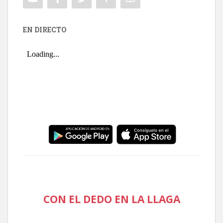
EN DIRECTO
CON EL DEDO EN LA LLAGA