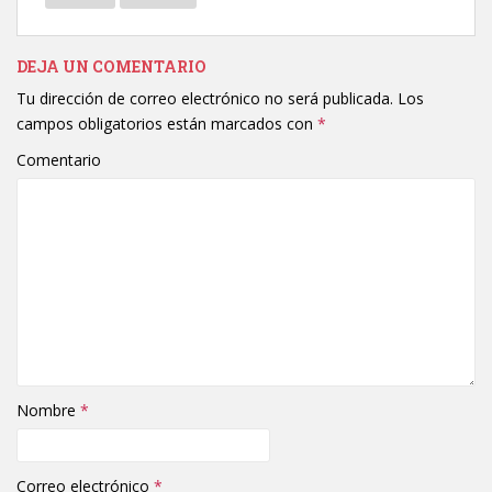
DEJA UN COMENTARIO
Tu dirección de correo electrónico no será publicada.
Los
campos obligatorios están marcados con
*
Comentario
Nombre
*
Correo electrónico
*