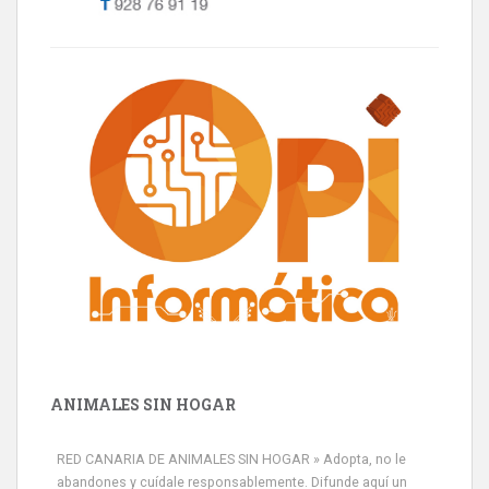
ANIMALES SIN HOGAR
RED CANARIA DE ANIMALES SIN HOGAR » Adopta, no le
abandones y cuídale responsablemente. Difunde aquí un