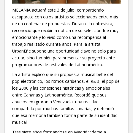
MELANIA actuará este 3 de julio, compartiendo
escaparate con otros artistas seleccionados entre más
de un centenar de propuestas. Durante la entrevista,
reconoció que recibir la noticia de su selección fue muy
emocionante y lo vivió como una recompensa al
trabajo realizado durante años. Para la artista,
UrbanEñe supone una oportunidad clave no solo para
actuar, sino también para presentar su proyecto ante
programadores de festivales de Latinoamérica.
La artista explicó que su propuesta musical bebe del
pop electrónico, los ritmos caribeños, el R&B, el pop de
los 2000 y las conexiones históricas y emocionales
entre Canarias y Latinoamérica. Recordó que sus
abuelos emigraron a Venezuela, una realidad
compartida por muchas familias canarias, y defendió
que esa memoria también forma parte de su identidad
musical.
Tras siete años formándose en Madrid y darse a