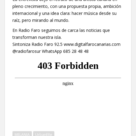
pleno crecimiento, con una propuesta propia, ambición
internacional y una idea clara: hacer música desde su
raíz, pero mirando al mundo.
En Radio Faro seguimos de carca las noticias que
transforman nuestra isla.
Sintoniza Radio Faro 92.5 www.digitalfarocanarias.com
@radiofarosur WhatsApp 685 28 48 48
MELANIA
UrbanEñe