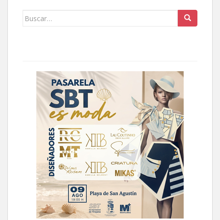
Buscar: