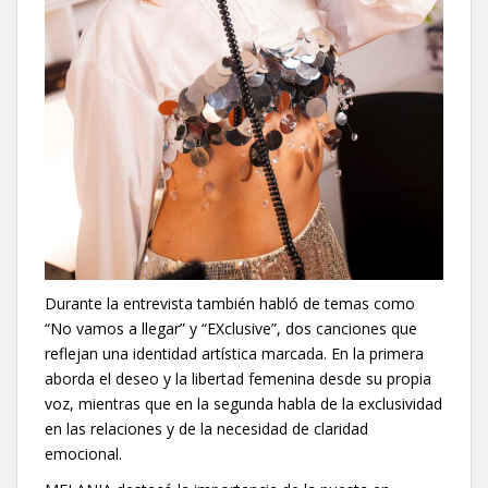
Durante la entrevista también habló de temas como
“No vamos a llegar” y “EXclusive”, dos canciones que
reflejan una identidad artística marcada. En la primera
aborda el deseo y la libertad femenina desde su propia
voz, mientras que en la segunda habla de la exclusividad
en las relaciones y de la necesidad de claridad
emocional.