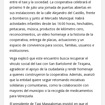
entre el taxi y la sociedad. La cooperativa celebrará el
próximo 9 de julio una jornada de puertas abiertas en
sus instalaciones de la calle Alejandro del Castillo, frente
a Bomberos y junto al Mercado Municipal. Habrá
actividades infantiles desde las 16:00 horas, hinchables,
pintacaras, música, productos de kilómetro cero,
reconocimientos, un vídeo homenaje a la historia de la
cooperativa, entrega de placas, actuaciones y un
espacio de convivencia para socios, familias, usuarios e
instituciones.
Vega explicó que este encuentro busca recuperar el
vínculo social del taxi con San Bartolomé de Tirajana,
agradecer el apoyo de la ciudadanía y rendir homenaje
a quienes construyeron la cooperativa. Además, avanzó
que la entidad quiere seguir retomando iniciativas
solidarias y comunitarias, como la colaboración con
mayores del municipio o la recogida de medicamentos
para Venezuela.
El presidente de Taxi Maspalomas insistió en que el