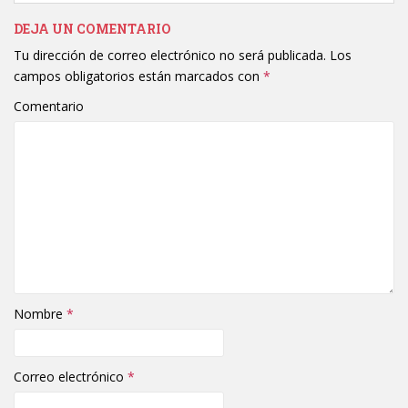
DEJA UN COMENTARIO
Tu dirección de correo electrónico no será publicada.
Los
campos obligatorios están marcados con
*
Comentario
Nombre
*
Correo electrónico
*