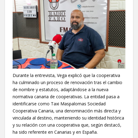
Durante la entrevista, Vega explicó que la cooperativa
ha culminado un proceso de renovación tras el cambio
de nombre y estatutos, adaptándose a la nueva
normativa canaria de cooperativas. La entidad pasa a
identificarse como Taxi Maspalomas Sociedad
Cooperativa Canaria, una denominación más directa y
vinculada al destino, manteniendo su identidad histórica
y su relación con una cooperativa que, según destacó,
ha sido referente en Canarias y en España.