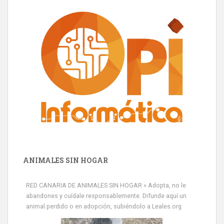
ANIMALES SIN HOGAR
RED CANARIA DE ANIMALES SIN HOGAR » Adopta, no le
abandones y cuídale responsablemente. Difunde aquí un
animal perdido o en adopción, subiéndolo a Leales.org