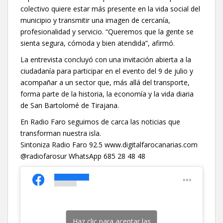
colectivo quiere estar más presente en la vida social del
municipio y transmitir una imagen de cercanía,
profesionalidad y servicio. “Queremos que la gente se
sienta segura, cómoda y bien atendida”, afirmó.
La entrevista concluyó con una invitación abierta a la
ciudadanía para participar en el evento del 9 de julio y
acompañar a un sector que, más allá del transporte,
forma parte de la historia, la economía y la vida diaria
de San Bartolomé de Tirajana.
En Radio Faro seguimos de carca las noticias que
transforman nuestra isla.
Sintoniza Radio Faro 92.5 www.digitalfarocanarias.com
@radiofarosur WhatsApp 685 28 48 48
Haz clic para aceptar las