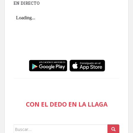
EN DIRECTO
CON EL DEDO EN LA LLAGA
Buscar: