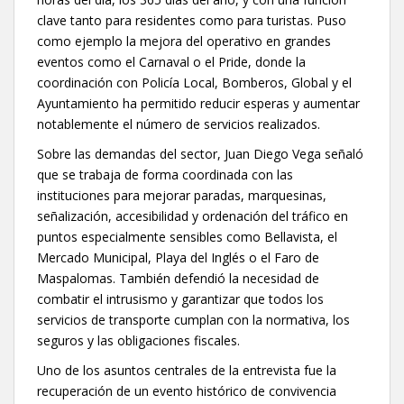
clave tanto para residentes como para turistas. Puso
como ejemplo la mejora del operativo en grandes
eventos como el Carnaval o el Pride, donde la
coordinación con Policía Local, Bomberos, Global y el
Ayuntamiento ha permitido reducir esperas y aumentar
notablemente el número de servicios realizados.
Sobre las demandas del sector, Juan Diego Vega señaló
que se trabaja de forma coordinada con las
instituciones para mejorar paradas, marquesinas,
señalización, accesibilidad y ordenación del tráfico en
puntos especialmente sensibles como Bellavista, el
Mercado Municipal, Playa del Inglés o el Faro de
Maspalomas. También defendió la necesidad de
combatir el intrusismo y garantizar que todos los
servicios de transporte cumplan con la normativa, los
seguros y las obligaciones fiscales.
Uno de los asuntos centrales de la entrevista fue la
recuperación de un evento histórico de convivencia