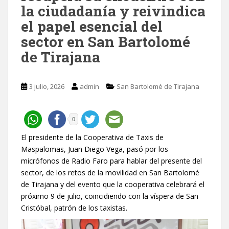
la ciudadanía y reivindica
el papel esencial del
sector en San Bartolomé
de Tirajana
3 julio, 2026
admin
San Bartolomé de Tirajana
0
El presidente de la Cooperativa de Taxis de
Maspalomas, Juan Diego Vega, pasó por los
micrófonos de Radio Faro para hablar del presente del
sector, de los retos de la movilidad en San Bartolomé
de Tirajana y del evento que la cooperativa celebrará el
próximo 9 de julio, coincidiendo con la víspera de San
Cristóbal, patrón de los taxistas.