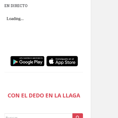
EN DIRECTO
CON EL DEDO EN LA LLAGA
Buscar: