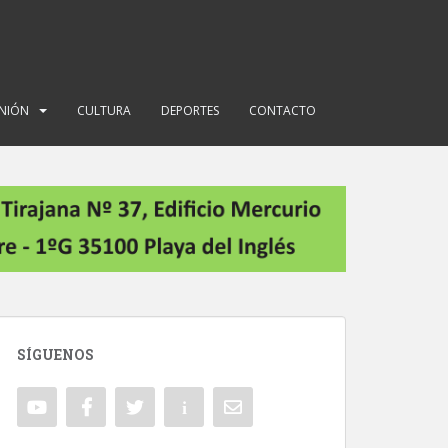
INIÓN
CULTURA
DEPORTES
CONTACTO
SÍGUENOS