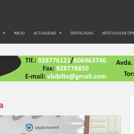
INICIO
ACTUALIDAD
DESTACADAS
ARTÍCULOS DE OP
a