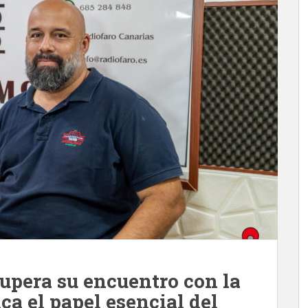
pera su encuentro con la
ca el papel esencial del