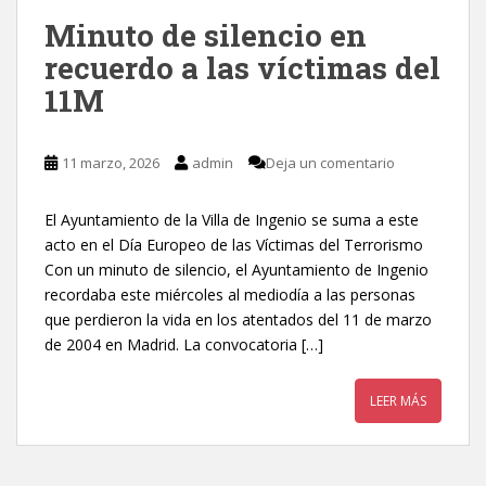
Minuto de silencio en
recuerdo a las víctimas del
11M
11 marzo, 2026
admin
Deja un comentario
El Ayuntamiento de la Villa de Ingenio se suma a este
acto en el Día Europeo de las Víctimas del Terrorismo
Con un minuto de silencio, el Ayuntamiento de Ingenio
recordaba este miércoles al mediodía a las personas
que perdieron la vida en los atentados del 11 de marzo
de 2004 en Madrid. La convocatoria […]
LEER MÁS