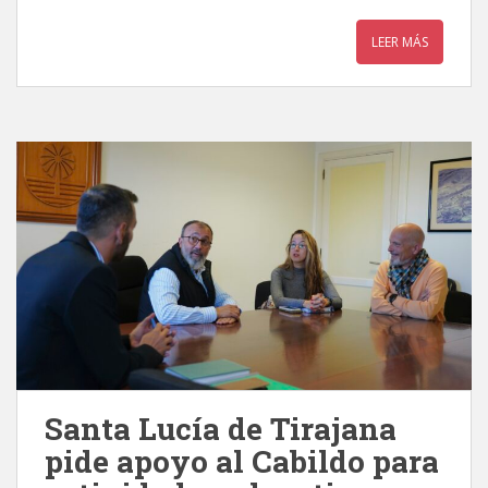
LEER MÁS
Santa Lucía de Tirajana
pide apoyo al Cabildo para