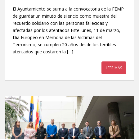
El Ayuntamiento se suma a la convocatoria de la FEMP
de guardar un minuto de silencio como muestra del
recuerdo solidario con las personas fallecidas y
afectadas por los atentados Este lunes, 11 de marzo,
Día Europeo en Memoria de las Víctimas del
Terrorismo, se cumplen 20 años desde los terribles
atentados que costaron la […]
LEER MÁS