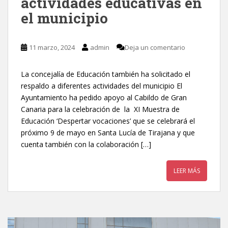
actividades educativas en
el municipio
11 marzo, 2024
admin
Deja un comentario
La concejalía de Educación también ha solicitado el
respaldo a diferentes actividades del municipio El
Ayuntamiento ha pedido apoyo al Cabildo de Gran
Canaria para la celebración de la XI Muestra de
Educación ‘Despertar vocaciones’ que se celebrará el
próximo 9 de mayo en Santa Lucía de Tirajana y que
cuenta también con la colaboración […]
LEER MÁS