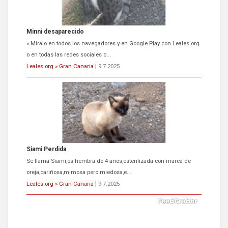
Minni desaparecido
» Míralo en todos los navegadores y en Google Play con Leales.org
o en todas las redes sociales c...
Leales.org » Gran Canaria
|
9.7.2025
Siami Perdida
Se llama Siami,es hembra de 4 años,esterilizada con marca de
oreja,cariñosa,mimosa pero miedosa,e...
Leales.org » Gran Canaria
|
9.7.2025