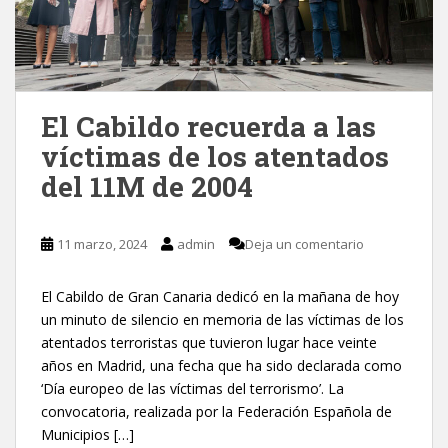
El Cabildo recuerda a las
víctimas de los atentados
del 11M de 2004
11 marzo, 2024
admin
Deja un comentario
El Cabildo de Gran Canaria dedicó en la mañana de hoy
un minuto de silencio en memoria de las víctimas de los
atentados terroristas que tuvieron lugar hace veinte
años en Madrid, una fecha que ha sido declarada como
‘Día europeo de las víctimas del terrorismo’. La
convocatoria, realizada por la Federación Española de
Municipios […]