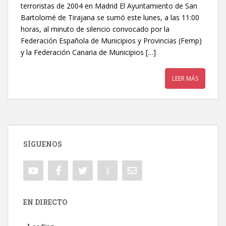
terroristas de 2004 en Madrid El Ayuntamiento de San
Bartolomé de Tirajana se sumó este lunes, a las 11:00
horas, al minuto de silencio convocado por la
Federación Española de Municipios y Provincias (Femp)
y la Federación Canaria de Municipios […]
LEER MÁS
SÍGUENOS
EN DIRECTO