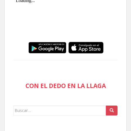
CON EL DEDO EN LA LLAGA
Buscar: