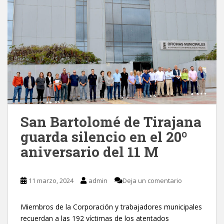
San Bartolomé de Tirajana
guarda silencio en el 20º
aniversario del 11 M
11 marzo, 2024
admin
Deja un comentario
Miembros de la Corporación y trabajadores municipales
recuerdan a las 192 víctimas de los atentados