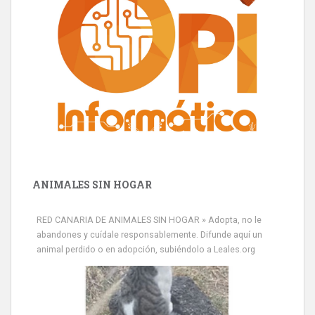
ANIMALES SIN HOGAR
RED CANARIA DE ANIMALES SIN HOGAR » Adopta, no le
abandones y cuídale responsablemente. Difunde aquí un
animal perdido o en adopción, subiéndolo a Leales.org