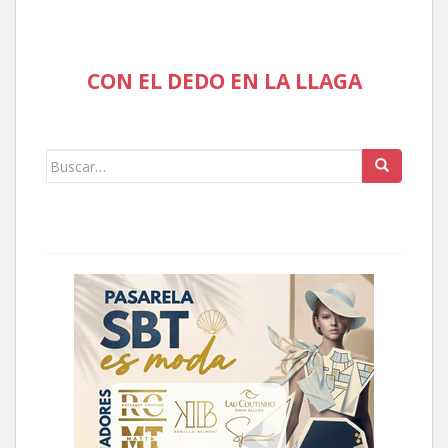
CON EL DEDO EN LA LLAGA
Buscar: