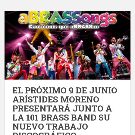
EL PRÓXIMO 9 DE JUNIO
ARÍSTIDES MORENO
PRESENTARÁ JUNTO A
LA 101 BRASS BAND SU
NUEVO TRABAJO