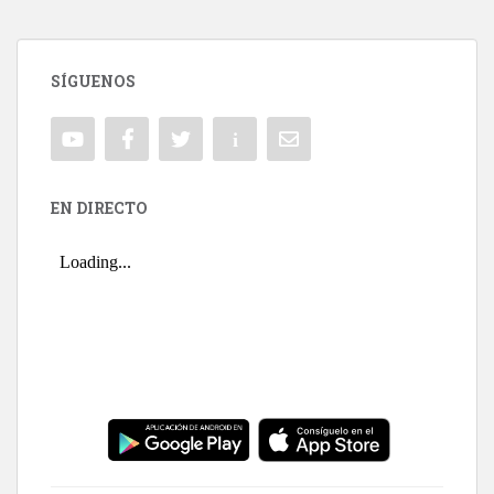
SÍGUENOS
EN DIRECTO