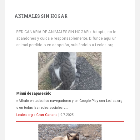
ANIMALES SIN HOGAR
RED CANARIA DE ANIMALES SIN HOGAR » Adopta, no le
abandones y cuídale responsablemente. Difunde aquí un
animal perdido o en adopción, subiéndolo a Leales.org
Minni desaparecido
» Míralo en todos los navegadores y en Google Play con Leales.org
o en todas las redes sociales c...
Leales.org » Gran Canaria
|
9.7.2025