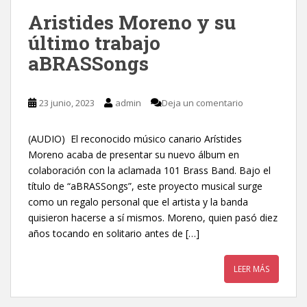
Aristides Moreno y su
último trabajo
aBRASSongs
23 junio, 2023
admin
Deja un comentario
(AUDIO) El reconocido músico canario Arístides
Moreno acaba de presentar su nuevo álbum en
colaboración con la aclamada 101 Brass Band. Bajo el
título de “aBRASSongs”, este proyecto musical surge
como un regalo personal que el artista y la banda
quisieron hacerse a sí mismos. Moreno, quien pasó diez
años tocando en solitario antes de […]
LEER MÁS