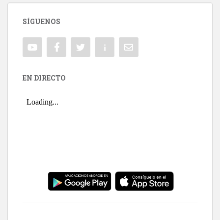
SÍGUENOS
EN DIRECTO