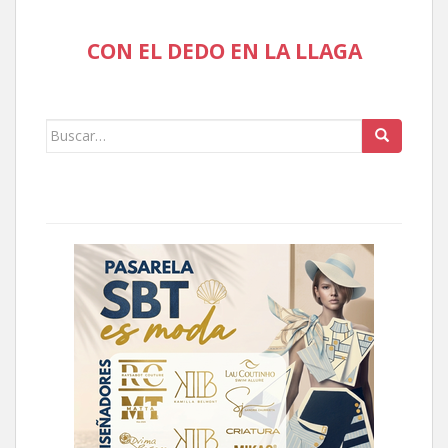
CON EL DEDO EN LA LLAGA
Buscar: