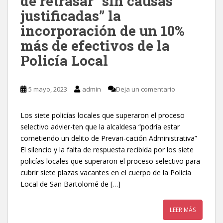
de retrasar “sin causas
justificadas” la
incorporación de un 10%
más de efectivos de la
Policía Local
5 mayo, 2023
admin
Deja un comentario
Los siete policías locales que superaron el proceso
selectivo advier-ten que la alcaldesa “podría estar
cometiendo un delito de Prevari-cación Administrativa”
El silencio y la falta de respuesta recibida por los siete
policías locales que superaron el proceso selectivo para
cubrir siete plazas vacantes en el cuerpo de la Policía
Local de San Bartolomé de […]
LEER MÁS