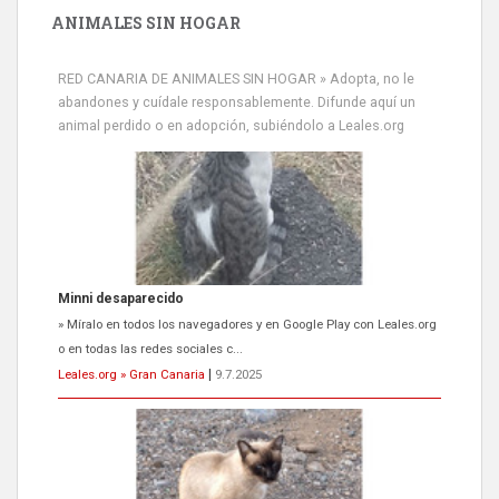
ANIMALES SIN HOGAR
RED CANARIA DE ANIMALES SIN HOGAR » Adopta, no le
abandones y cuídale responsablemente. Difunde aquí un
animal perdido o en adopción, subiéndolo a Leales.org
Minni desaparecido
» Míralo en todos los navegadores y en Google Play con Leales.org
o en todas las redes sociales c...
Leales.org » Gran Canaria
|
9.7.2025