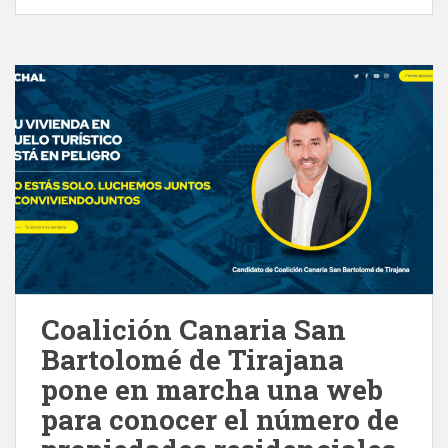
Coalición Canaria San
Bartolomé de Tirajana
pone en marcha una web
para conocer el número de