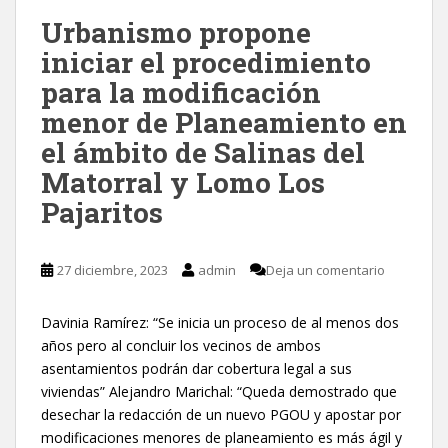
Urbanismo propone
iniciar el procedimiento
para la modificación
menor de Planeamiento en
el ámbito de Salinas del
Matorral y Lomo Los
Pajaritos
27 diciembre, 2023
admin
Deja un comentario
Davinia Ramírez: “Se inicia un proceso de al menos dos
años pero al concluir los vecinos de ambos
asentamientos podrán dar cobertura legal a sus
viviendas” Alejandro Marichal: “Queda demostrado que
desechar la redacción de un nuevo PGOU y apostar por
modificaciones menores de planeamiento es más ágil y