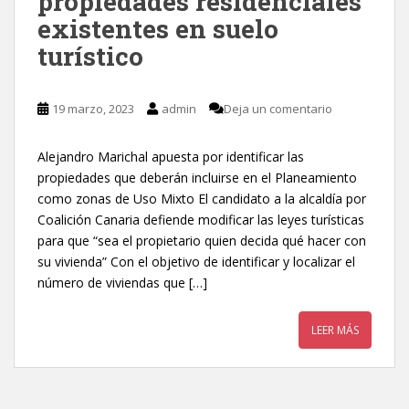
propiedades residenciales
existentes en suelo
turístico
19 marzo, 2023
admin
Deja un comentario
Alejandro Marichal apuesta por identificar las
propiedades que deberán incluirse en el Planeamiento
como zonas de Uso Mixto El candidato a la alcaldía por
Coalición Canaria defiende modificar las leyes turísticas
para que “sea el propietario quien decida qué hacer con
su vivienda” Con el objetivo de identificar y localizar el
número de viviendas que […]
LEER MÁS