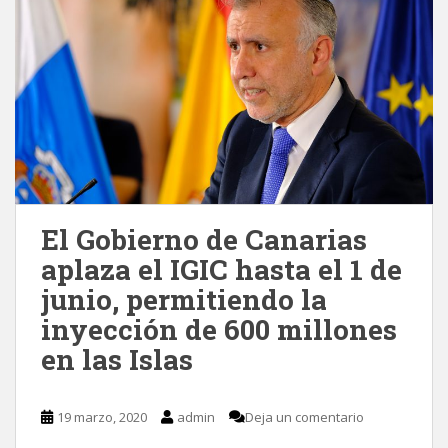
El Gobierno de Canarias
aplaza el IGIC hasta el 1 de
junio, permitiendo la
inyección de 600 millones
en las Islas
19 marzo, 2020
admin
Deja un comentario