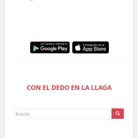
CON EL DEDO EN LA LLAGA
Buscar: