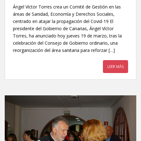
Ángel Víctor Torres crea un Comité de Gestión en las
áreas de Sanidad, Economía y Derechos Sociales,
centrado en atajar la propagación del Covid-19 El
presidente del Gobierno de Canarias, Ángel Víctor
Torres, ha anunciado hoy jueves 19 de marzo, tras la
celebración del Consejo de Gobierno ordinario, una
reorganización del área sanitaria para reforzar […]
LEER MÁS