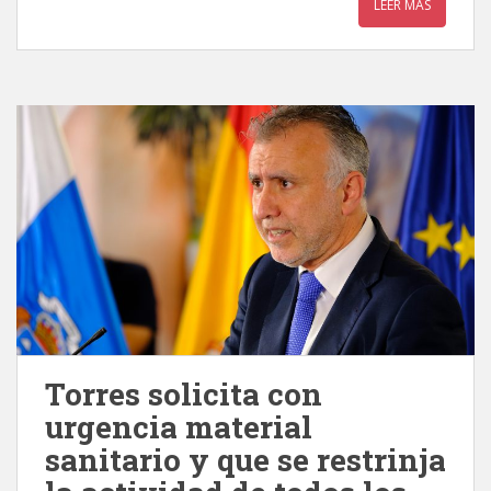
LEER MÁS
Torres solicita con
urgencia material
sanitario y que se restrinja