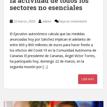
la actividad de todos los
sectores no esenciales
22 marzo, 2020
admin
Deja un comentario
El Ejecutivo autonómico calcula que las medidas
anunciadas hoy por Sánchez implican el adelanto de
entre 600 y 800 millones de euros para hacer frente a
los efectos del Covid-19 en la Comunidad Autónoma de
Canarias El presidente de Canarias, Ángel Víctor Torres,
ha participado hoy, domingo 22 de marzo, en la
segunda reunión por […]
LEER MÁS