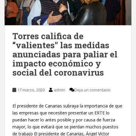
Torres califica de
“valientes” las medidas
anunciadas para paliar el
impacto económico y
social del coronavirus
17 marzo, 2020
admin
Deja un comentario
El presidente de Canarias subraya la importancia de que
las empresas que necesiten presentar un ERTE lo
puedan hacer lo antes posible y por causa de fuerza
mayor, lo que evitará que se pierdan muchos puestos
de trabajo El presidente de Canarias, Ángel Víctor