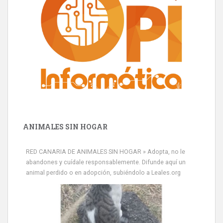
ANIMALES SIN HOGAR
RED CANARIA DE ANIMALES SIN HOGAR » Adopta, no le
abandones y cuídale responsablemente. Difunde aquí un
animal perdido o en adopción, subiéndolo a Leales.org