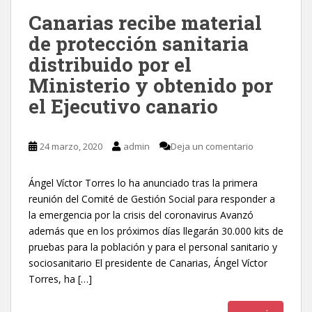
Canarias recibe material
de protección sanitaria
distribuido por el
Ministerio y obtenido por
el Ejecutivo canario
24 marzo, 2020
admin
Deja un comentario
Ángel Víctor Torres lo ha anunciado tras la primera
reunión del Comité de Gestión Social para responder a
la emergencia por la crisis del coronavirus Avanzó
además que en los próximos días llegarán 30.000 kits de
pruebas para la población y para el personal sanitario y
sociosanitario El presidente de Canarias, Ángel Víctor
Torres, ha […]