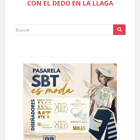
CON EL DEDO EN LA LLAGA
Buscar: