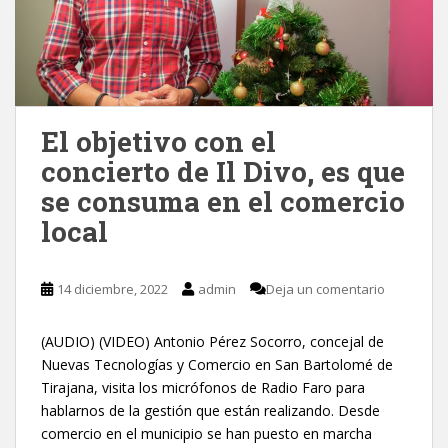
El objetivo con el
concierto de Il Divo, es que
se consuma en el comercio
local
14 diciembre, 2022
admin
Deja un comentario
(AUDIO) (VIDEO) Antonio Pérez Socorro, concejal de
Nuevas Tecnologías y Comercio en San Bartolomé de
Tirajana, visita los micrófonos de Radio Faro para
hablarnos de la gestión que están realizando. Desde
comercio en el municipio se han puesto en marcha