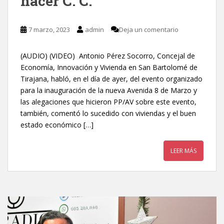
hacer C. C.”
7 marzo, 2023
admin
Deja un comentario
(AUDIO) (VIDEO) Antonio Pérez Socorro, Concejal de
Economía, Innovación y Vivienda en San Bartolomé de
Tirajana, habló, en el día de ayer, del evento organizado
para la inauguración de la nueva Avenida 8 de Marzo y
las alegaciones que hicieron PP/AV sobre este evento,
también, comentó lo sucedido con viviendas y el buen
estado económico […]
LEER MÁS