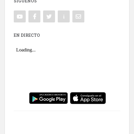
SÍGUENOS
EN DIRECTO