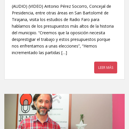
(AUDIO) (VIDEO) Antonio Pérez Socorro, Concejal de
Presidencia, entre otras áreas en San Bartolomé de
Tirajana, visita los estudios de Radio Faro para
hablarnos de los presupuestos más altos de la historia
del municipio. “Creemos que la oposición necesita
desprestigiar el trabajo y estos presupuestos porque
nos enfrentamos a unas elecciones”, “Hemos
incrementado las partidas […]
LEER MÁS