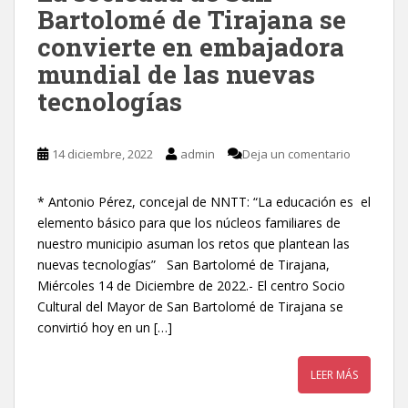
Bartolomé de Tirajana se
convierte en embajadora
mundial de las nuevas
tecnologías
14 diciembre, 2022
admin
Deja un comentario
* Antonio Pérez, concejal de NNTT: “La educación es el
elemento básico para que los núcleos familiares de
nuestro municipio asuman los retos que plantean las
nuevas tecnologías” San Bartolomé de Tirajana,
Miércoles 14 de Diciembre de 2022.- El centro Socio
Cultural del Mayor de San Bartolomé de Tirajana se
convirtió hoy en un […]
LEER MÁS