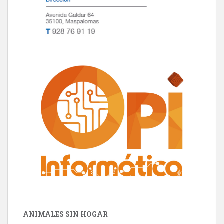
ANIMALES SIN HOGAR