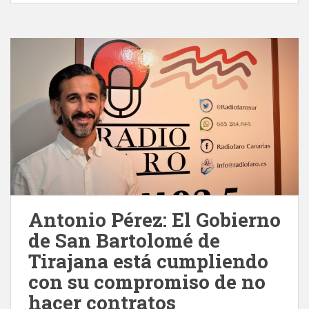
Antonio Pérez: El Gobierno
de San Bartolomé de
Tirajana está cumpliendo
con su compromiso de no
hacer contratos