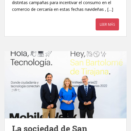
distintas campañas para incentivar el consumo en el
comercio de cercanía en estas fechas navideñas , […]
LEER MÁS
La sociedad de San