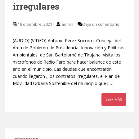
irregulares
18 diciembre, 2021
admin
Deja un comentario
(AUDIO) (VIDEO) Antonio Pérez Socorro, Concejal del
Área de Gobierno de Presidencia, Innovación y Políticas
Ambientales, de San Bartolomé de Tirajana, visita los
micrófonos de Radio Faro para hacer balance de este
año en el municipio. Las deudas que encontraron
cuando llegaron , los contratos irregulares, el Plan de
Movilidad Urbana Sostenible del municipio que […]
LEER MÁS