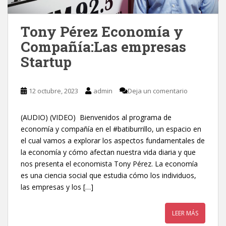
Tony Pérez Economía y
Compañía:Las empresas
Startup
12 octubre, 2023
admin
Deja un comentario
(AUDIO) (VIDEO) Bienvenidos al programa de
economía y compañía en el #batiburrillo, un espacio en
el cual vamos a explorar los aspectos fundamentales de
la economía y cómo afectan nuestra vida diaria y que
nos presenta el economista Tony Pérez. La economía
es una ciencia social que estudia cómo los individuos,
las empresas y los […]
LEER MÁS