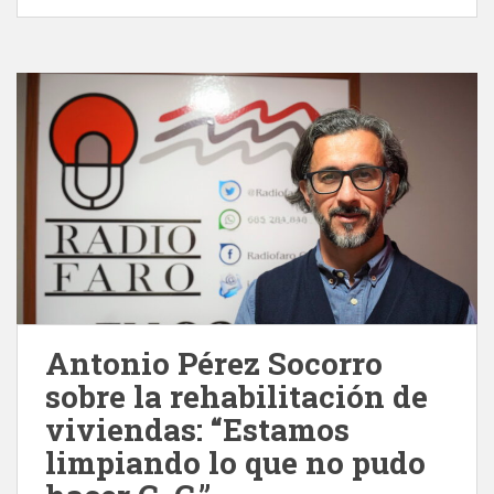
Antonio Pérez Socorro
sobre la rehabilitación de
viviendas: “Estamos
limpiando lo que no pudo