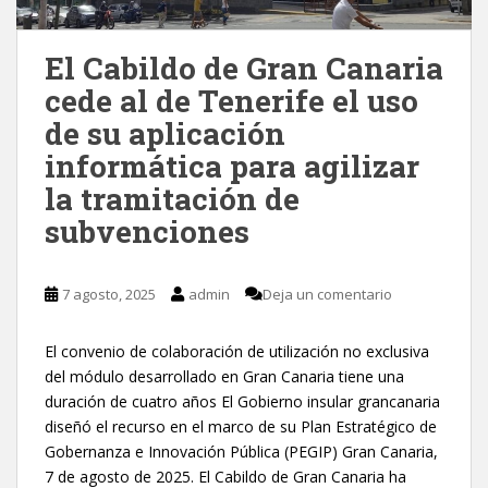
El Cabildo de Gran Canaria
cede al de Tenerife el uso
de su aplicación
informática para agilizar
la tramitación de
subvenciones
7 agosto, 2025
admin
Deja un comentario
El convenio de colaboración de utilización no exclusiva
del módulo desarrollado en Gran Canaria tiene una
duración de cuatro años El Gobierno insular grancanaria
diseñó el recurso en el marco de su Plan Estratégico de
Gobernanza e Innovación Pública (PEGIP) Gran Canaria,
7 de agosto de 2025. El Cabildo de Gran Canaria ha