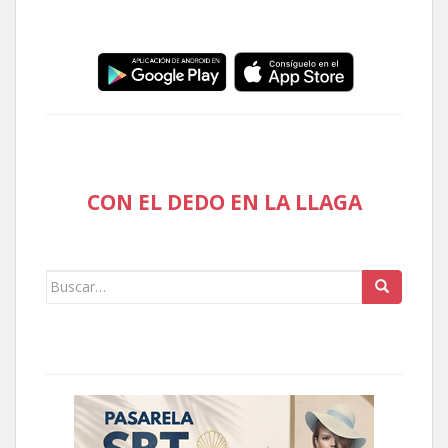
CON EL DEDO EN LA LLAGA
Buscar: