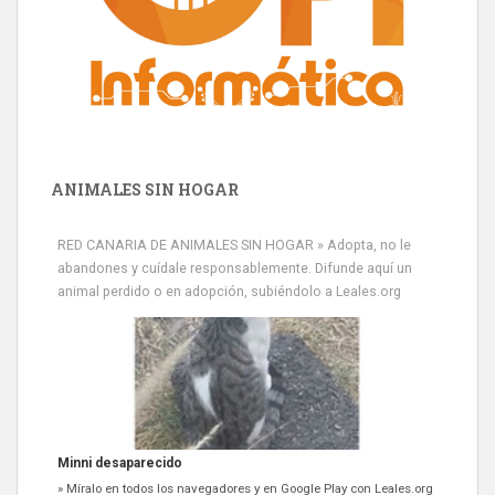
ANIMALES SIN HOGAR
RED CANARIA DE ANIMALES SIN HOGAR » Adopta, no le
abandones y cuídale responsablemente. Difunde aquí un
animal perdido o en adopción, subiéndolo a Leales.org
Minni desaparecido
» Míralo en todos los navegadores y en Google Play con Leales.org