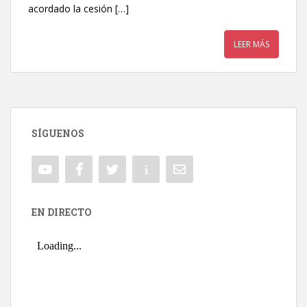
acordado la cesión […]
LEER MÁS
SÍGUENOS
EN DIRECTO