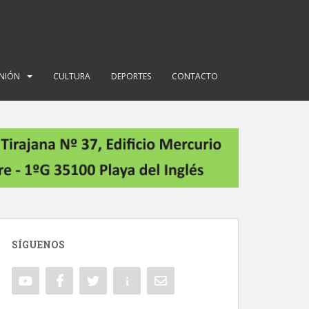
INIÓN
CULTURA
DEPORTES
CONTACTO
SÍGUENOS