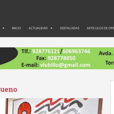
INICIO
ACTUALIDAD
DESTACADAS
ARTÍCULOS DE OP
Bueno