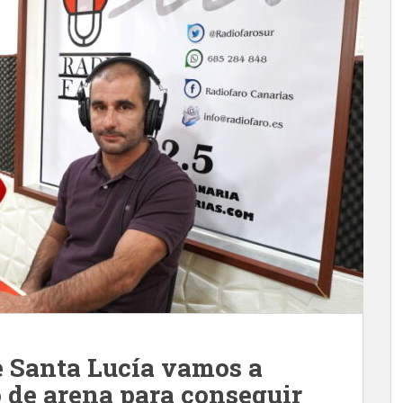
e Santa Lucía vamos a
 de arena para conseguir