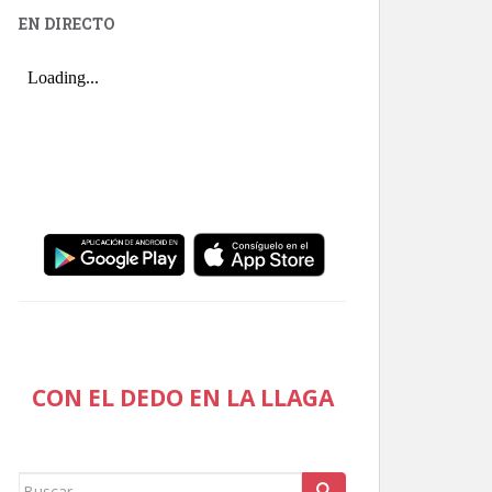
EN DIRECTO
CON EL DEDO EN LA LLAGA
Buscar: