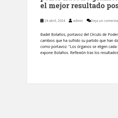
el mejor resultado pos
24 abril, 2024
admin
Deja un comenta
Badel Bolaños, portavoz del Círculo de Pode
cambios que ha sufrido su partido que han d
como portavoz. “Los órganos se eligen cada
expone Bolaños. Reflexión tras los resultados