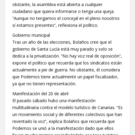
obstante, la asamblea está abierta a cualquier
ciudadano que quiera informarse o tenga una queja.
“Aunque no tengamos el concejal en el pleno nosotros
sí estamos presentes”, reflexiona el político.
Gobierno municipal
Tras un año de las elecciones, Bolaños cree que el
gobierno de Santa Lucía está muy parado y solo se
dedica a la privatización. “No hay voz real de oposición”,
expone el político que recuerda que los sindicatos están
actualmente a pie de guerra. No obstante, él considera
que Podemos tiene actualmente un papel fiscalizador,
ya que no tienen representación.
Manifestación del 20 de abril
El pasado sábado hubo una manifestación
multitudinaria contra el modelo turístico de Canarias. “Es
un movimiento social y de diferentes colectivos que han
reventado la voz”, explica Bolaños que recuerda que
Podemos se unió a la manifestación dado que ellos