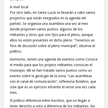
A nivel local
Por otro lado, en Santa Lucía se llevarán a cabo varios
proyectos que están integrados en la agenda del
partido. Se organiza una asamblea una vez al mes
donde proponen varios puntos: algunos de los
militantes y otros que son fijos para el pleno, aunque
ellos no estén presentes en dicho pleno. “Tenemos un
foro de discusión sobre el pleno municipal”, observa el
político.
Asimismo, tienen una agenda de eventos como Conoce
el medio para que los propios militantes conozcan el
municipio. Allí se han tratado varios puntos como un
evento sobre la geología de la zona. “Las asambleas
son el canal de comunicación”, reflexiona Bolaños, que
cree que es un ejercicio eficiente el verse una vez cada
mes.
El político diferencia entre inscritos, que no llegan a
tener derecho a voto a diferencia de los militantes. No