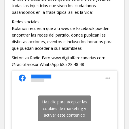
todas las injusticias que viven los ciudadanos
basándonos en la frase típica ‘así es la vida’.
Redes sociales
Bolaños recuerda que a través de Facebook pueden
encontrar las redes del partido, donde publican las
distintas acciones, eventos e incluso los horarios para
que puedan acceder a sus asambleas.
Sintoniza Radio Faro www.digitalfarocanarias.com
@radiofarosur WhatsApp 685 28 48 48
Haz clic para aceptar las
cookies de marketing y
activar este contenido