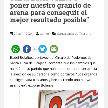
poner nuestro granito de
arena para conseguir el
mejor resultado posible”
24 abril, 2024
admin
Santa Lucía de Tirajana
0
Badel Bolaños, portavoz del Círculo de Podemos de
Santa Lucía de Tirajana, comenta que los cambios que
ha sufrido su partido que han dado como consecuencia
la elección de su persona como portavoz. “Los órganos
se eligen cada tres años y hemos tenido una nueva
asamblea”, expone Bolaños.