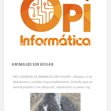
ANIMALES SIN HOGAR
RED CANARIA DE ANIMALES SIN HOGAR » Adopta, no le
abandones y cuídale responsablemente. Difunde aquí un
animal perdido o en adopción, subiéndolo a Leales.org