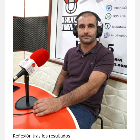
Reflexión tras los resultados