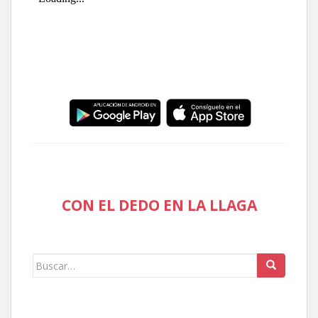
CON EL DEDO EN LA LLAGA
Buscar: