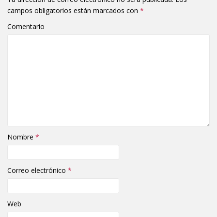
campos obligatorios están marcados con
*
Comentario
Nombre
*
Correo electrónico
*
Web