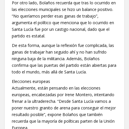
Por otro lado, Bolaños recuerda que tras lo ocurrido en
las elecciones municipales se hizo un balance positivo.
“No queríamos perder esas ganas de trabajo”,
argumenta el político que menciona que lo ocurrido en
Santa Lucía fue por un castigo nacional, dado que el
partido es estatal.
De esta forma, aunque la reflexión fue complicada, las
ganas de trabajar han seguido ahí y no han sufrido
ninguna baja de la militancia. Además, Bolaños
confirma que las puertas del partido están abiertas para
todo el mundo, más allá de Santa Lucía.
Elecciones europeas
Actualmente, están pensando en las elecciones
europeas, encabezadas por Irene Montero, intentando
frenar a la ultraderecha. “Desde Santa Lucía vamos a
poner nuestro granito de arena para conseguir el mejor
resultado posible”, expone Bolaños que también
recuerda que la mayoría de políticas parten de la Unión
Europea.