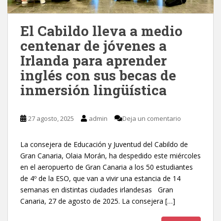
El Cabildo lleva a medio
centenar de jóvenes a
Irlanda para aprender
inglés con sus becas de
inmersión lingüística
27 agosto, 2025
admin
Deja un comentario
La consejera de Educación y Juventud del Cabildo de
Gran Canaria, Olaia Morán, ha despedido este miércoles
en el aeropuerto de Gran Canaria a los 50 estudiantes
de 4º de la ESO, que van a vivir una estancia de 14
semanas en distintas ciudades irlandesas Gran
Canaria, 27 de agosto de 2025. La consejera […]