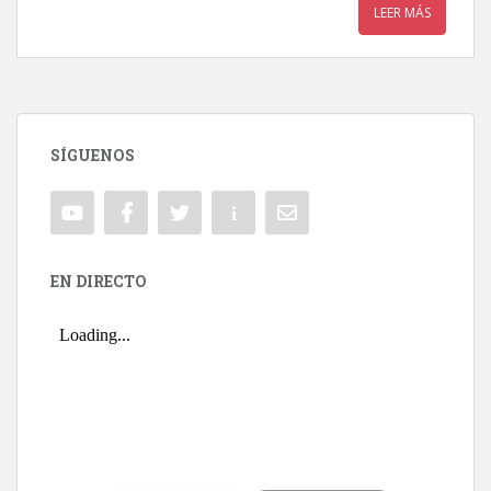
LEER MÁS
SÍGUENOS
EN DIRECTO