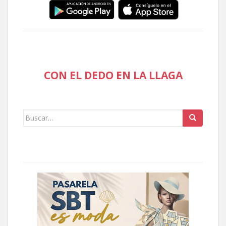
CON EL DEDO EN LA LLAGA
Buscar: