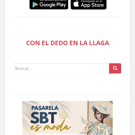
CON EL DEDO EN LA LLAGA
Buscar: