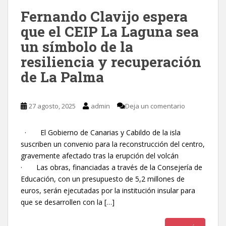
Fernando Clavijo espera
que el CEIP La Laguna sea
un símbolo de la
resiliencia y recuperación
de La Palma
27 agosto, 2025
admin
Deja un comentario
· El Gobierno de Canarias y Cabildo de la isla
suscriben un convenio para la reconstrucción del centro,
gravemente afectado tras la erupción del volcán
· Las obras, financiadas a través de la Consejería de
Educación, con un presupuesto de 5,2 millones de
euros, serán ejecutadas por la institución insular para
que se desarrollen con la […]