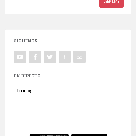
LEER MÁS
SÍGUENOS
EN DIRECTO