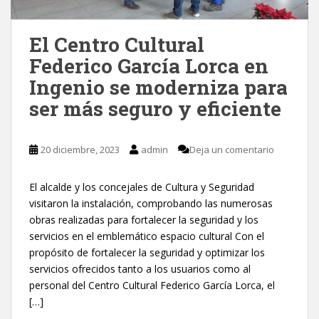
El Centro Cultural
Federico García Lorca en
Ingenio se moderniza para
ser más seguro y eficiente
20 diciembre, 2023
admin
Deja un comentario
El alcalde y los concejales de Cultura y Seguridad
visitaron la instalación, comprobando las numerosas
obras realizadas para fortalecer la seguridad y los
servicios en el emblemático espacio cultural Con el
propósito de fortalecer la seguridad y optimizar los
servicios ofrecidos tanto a los usuarios como al
personal del Centro Cultural Federico García Lorca, el
[…]