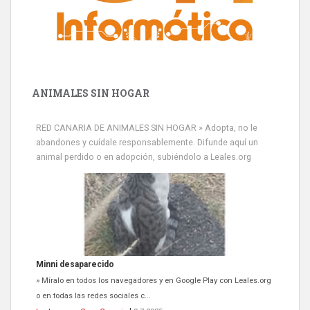
ANIMALES SIN HOGAR
RED CANARIA DE ANIMALES SIN HOGAR » Adopta, no le
abandones y cuídale responsablemente. Difunde aquí un
animal perdido o en adopción, subiéndolo a Leales.org
Minni desaparecido
» Míralo en todos los navegadores y en Google Play con Leales.org
o en todas las redes sociales c...