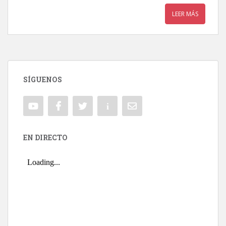
LEER MÁS
SÍGUENOS
EN DIRECTO