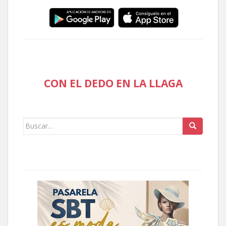
CON EL DEDO EN LA LLAGA
Buscar: