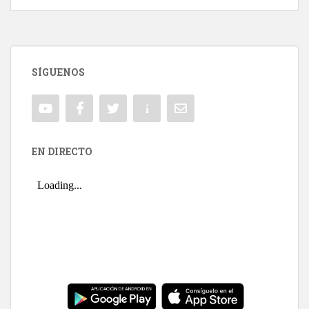
SÍGUENOS
EN DIRECTO