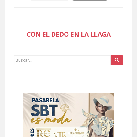
CON EL DEDO EN LA LLAGA
Buscar: