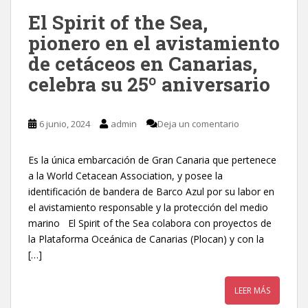
El Spirit of the Sea,
pionero en el avistamiento
de cetáceos en Canarias,
celebra su 25º aniversario
6 junio, 2024
admin
Deja un comentario
Es la única embarcación de Gran Canaria que pertenece
a la World Cetacean Association, y posee la
identificación de bandera de Barco Azul por su labor en
el avistamiento responsable y la protección del medio
marino El Spirit of the Sea colabora con proyectos de
la Plataforma Oceánica de Canarias (Plocan) y con la
[…]
LEER MÁS