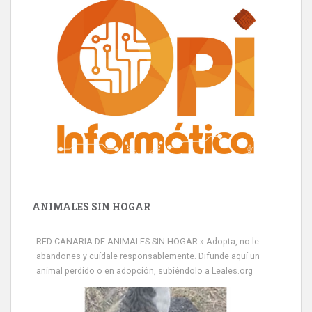
ANIMALES SIN HOGAR
RED CANARIA DE ANIMALES SIN HOGAR » Adopta, no le
abandones y cuídale responsablemente. Difunde aquí un
animal perdido o en adopción, subiéndolo a Leales.org