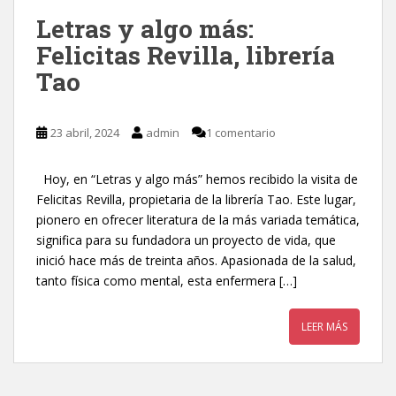
Letras y algo más:
Felicitas Revilla, librería
Tao
23 abril, 2024
admin
1 comentario
Hoy, en “Letras y algo más” hemos recibido la visita de
Felicitas Revilla, propietaria de la librería Tao. Este lugar,
pionero en ofrecer literatura de la más variada temática,
significa para su fundadora un proyecto de vida, que
inició hace más de treinta años. Apasionada de la salud,
tanto física como mental, esta enfermera […]
LEER MÁS