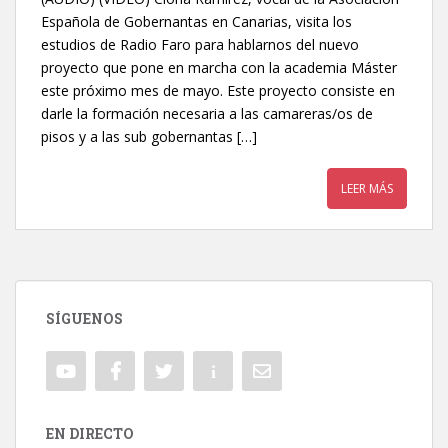
Española de Gobernantas en Canarias, visita los
estudios de Radio Faro para hablarnos del nuevo
proyecto que pone en marcha con la academia Máster
este próximo mes de mayo. Este proyecto consiste en
darle la formación necesaria a las camareras/os de
pisos y a las sub gobernantas […]
LEER MÁS
SÍGUENOS
EN DIRECTO