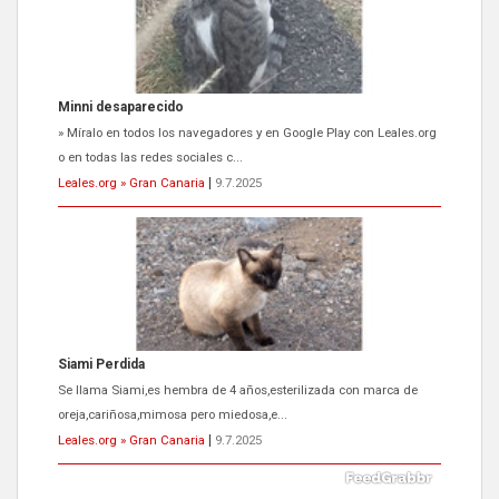
Minni desaparecido
» Míralo en todos los navegadores y en Google Play con Leales.org
o en todas las redes sociales c...
Leales.org » Gran Canaria
|
9.7.2025
Siami Perdida
Se llama Siami,es hembra de 4 años,esterilizada con marca de
oreja,cariñosa,mimosa pero miedosa,e...
Leales.org » Gran Canaria
|
9.7.2025