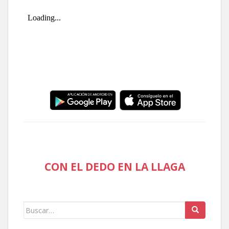
CON EL DEDO EN LA LLAGA
Buscar: