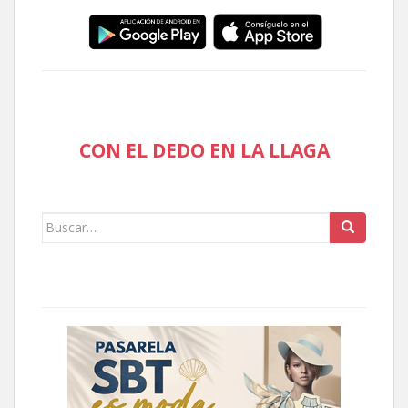
CON EL DEDO EN LA LLAGA
Buscar: