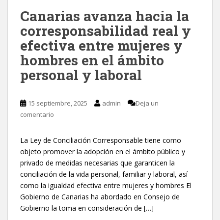
Canarias avanza hacia la
corresponsabilidad real y
efectiva entre mujeres y
hombres en el ámbito
personal y laboral
15 septiembre, 2025
admin
Deja un
comentario
La Ley de Conciliación Corresponsable tiene como
objeto promover la adopción en el ámbito público y
privado de medidas necesarias que garanticen la
conciliación de la vida personal, familiar y laboral, así
como la igualdad efectiva entre mujeres y hombres El
Gobierno de Canarias ha abordado en Consejo de
Gobierno la toma en consideración de […]