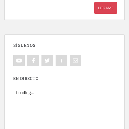
LEER MÁS
SÍGUENOS
EN DIRECTO