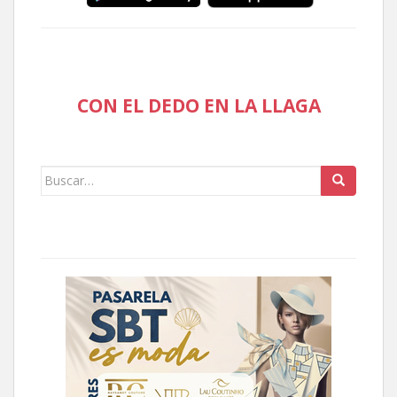
CON EL DEDO EN LA LLAGA
Buscar: