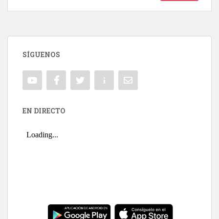
SÍGUENOS
EN DIRECTO