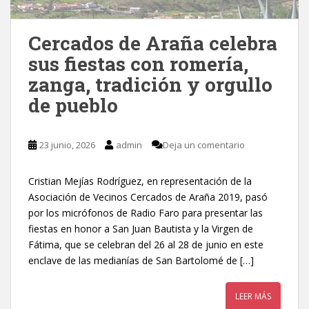
Cercados de Araña celebra
sus fiestas con romería,
zanga, tradición y orgullo
de pueblo
23 junio, 2026
admin
Deja un comentario
Cristian Mejías Rodríguez, en representación de la
Asociación de Vecinos Cercados de Araña 2019, pasó
por los micrófonos de Radio Faro para presentar las
fiestas en honor a San Juan Bautista y la Virgen de
Fátima, que se celebran del 26 al 28 de junio en este
enclave de las medianías de San Bartolomé de […]
LEER MÁS