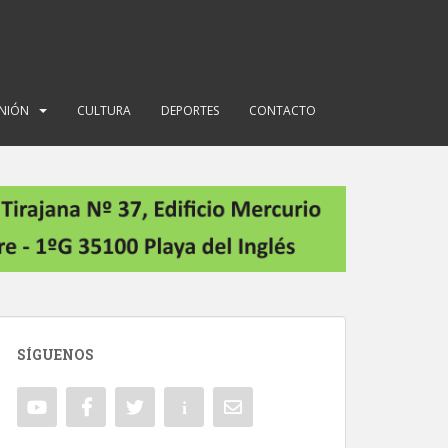
INIÓN
CULTURA
DEPORTES
CONTACTO
SÍGUENOS