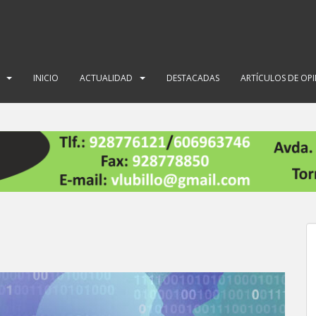
INICIO
ACTUALIDAD
DESTACADAS
ARTÍCULOS DE OP