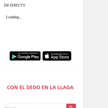
EN DIRECTO
CON EL DEDO EN LA LLAGA
Buscar: