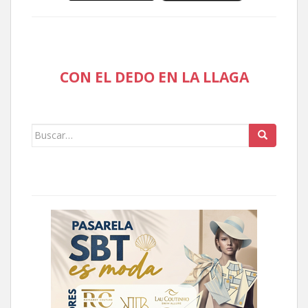
CON EL DEDO EN LA LLAGA
Buscar: