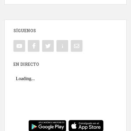
SÍGUENOS
EN DIRECTO