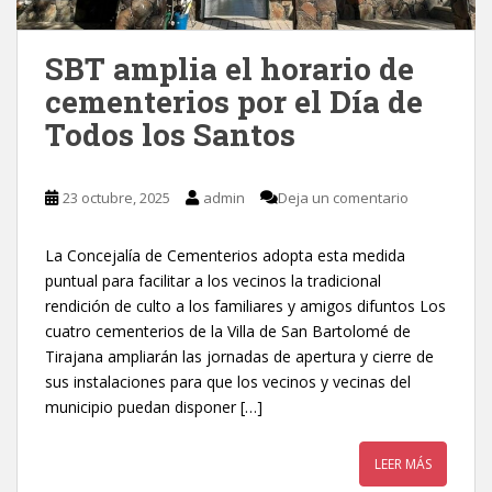
SBT amplia el horario de
cementerios por el Día de
Todos los Santos
23 octubre, 2025
admin
Deja un comentario
La Concejalía de Cementerios adopta esta medida
puntual para facilitar a los vecinos la tradicional
rendición de culto a los familiares y amigos difuntos Los
cuatro cementerios de la Villa de San Bartolomé de
Tirajana ampliarán las jornadas de apertura y cierre de
sus instalaciones para que los vecinos y vecinas del
municipio puedan disponer […]
LEER MÁS