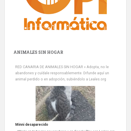
ANIMALES SIN HOGAR
RED CANARIA DE ANIMALES SIN HOGAR » Adopta, no le
abandones y cuídale responsablemente. Difunde aquí un
animal perdido o en adopción, subiéndolo a Leales.org
Minni desaparecido