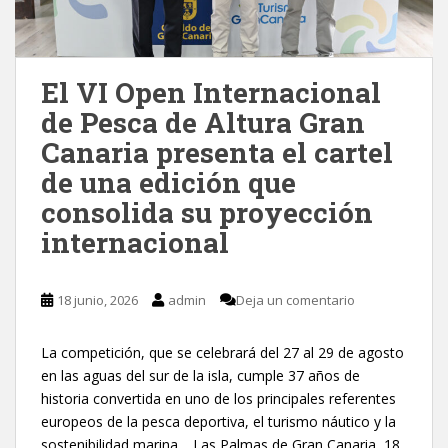
El VI Open Internacional
de Pesca de Altura Gran
Canaria presenta el cartel
de una edición que
consolida su proyección
internacional
18 junio, 2026
admin
Deja un comentario
La competición, que se celebrará del 27 al 29 de agosto
en las aguas del sur de la isla, cumple 37 años de
historia convertida en uno de los principales referentes
europeos de la pesca deportiva, el turismo náutico y la
sostenibilidad marina. Las Palmas de Gran Canaria, 18