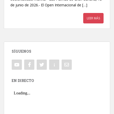
de junio de 2026.- El Open Internacional de […]
LEER MÁS
SÍGUENOS
EN DIRECTO