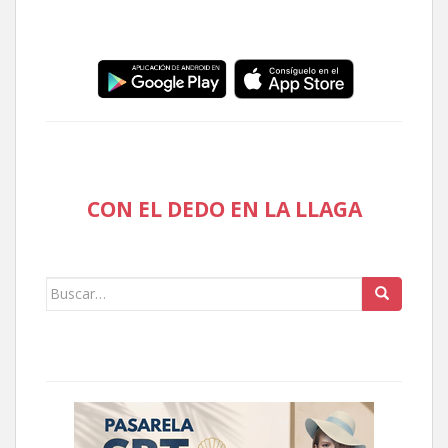
CON EL DEDO EN LA LLAGA
Buscar: