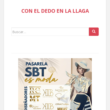
CON EL DEDO EN LA LLAGA
Buscar: