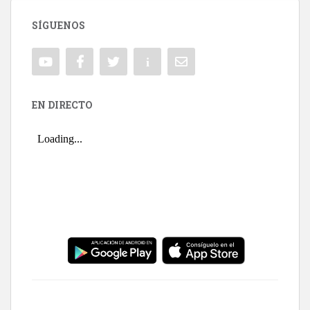
SÍGUENOS
EN DIRECTO