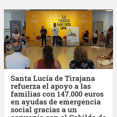
Santa Lucía de Tirajana
refuerza el apoyo a las
familias con 147.000 euros
en ayudas de emergencia
social gracias a un