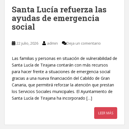
Santa Lucía refuerza las
ayudas de emergencia
social
22 julio, 2026
admin
Deja un comentario
Las familias y personas en situación de vulnerabilidad de
Santa Lucía de Tirajana contarán con más recursos
para hacer frente a situaciones de emergencia social
gracias a una nueva financiación del Cabildo de Gran
Canaria, que permitirá reforzar la atención que prestan
los Servicios Sociales municipales. El Ayuntamiento de
Santa Lucía de Tirajana ha incorporado […]
LEER MÁS