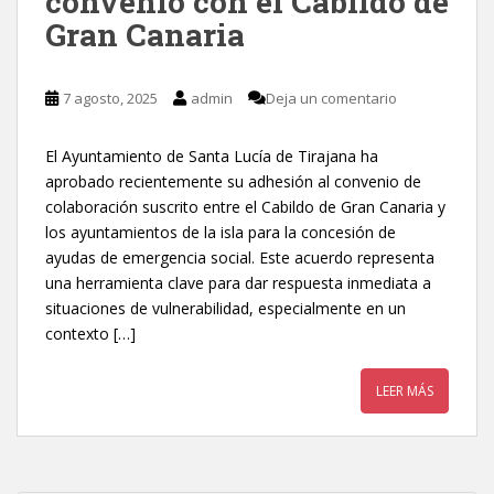
convenio con el Cabildo de
Gran Canaria
7 agosto, 2025
admin
Deja un comentario
El Ayuntamiento de Santa Lucía de Tirajana ha
aprobado recientemente su adhesión al convenio de
colaboración suscrito entre el Cabildo de Gran Canaria y
los ayuntamientos de la isla para la concesión de
ayudas de emergencia social. Este acuerdo representa
una herramienta clave para dar respuesta inmediata a
situaciones de vulnerabilidad, especialmente en un
contexto […]
LEER MÁS