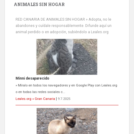
ANIMALES SIN HOGAR
RED CANARIA DE ANIMALES SIN HOGAR » Adopta, no le
abandones y cuídale responsablemente. Difunde aquí un
animal perdido o en adopción, subiéndolo a Leales.org
Minni desaparecido
» Míralo en todos los navegadores y en Google Play con Leales.org
o en todas las redes sociales c...
Leales.org » Gran Canaria
|
9.7.2025