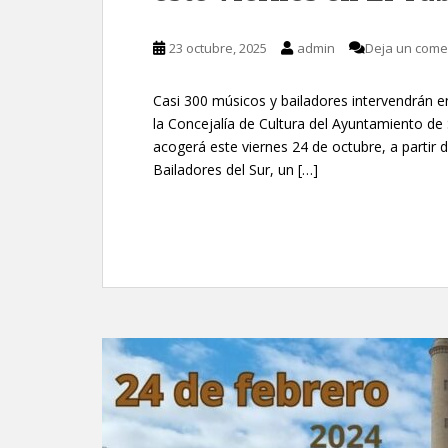
23 octubre, 2025
admin
Deja un come
Casi 300 músicos y bailadores intervendrán en
la Concejalía de Cultura del Ayuntamiento de
acogerá este viernes 24 de octubre, a partir d
Bailadores del Sur, un […]