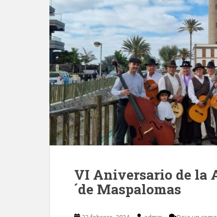
VI Aniversario de la 
´de Maspalomas