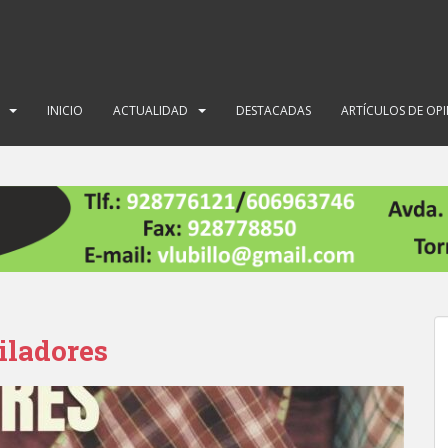
INICIO
ACTUALIDAD
DESTACADAS
ARTÍCULOS DE OP
iladores