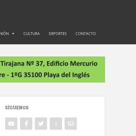
INIÓN
CULTURA
DEPORTES
CONTACTO
SÍGUENOS