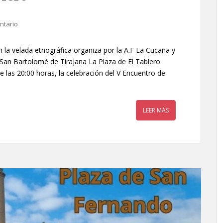
ntario
 la velada etnográfica organiza por la A.F La Cucaña y
 San Bartolomé de Tirajana La Plaza de El Tablero
e las 20:00 horas, la celebración del V Encuentro de
LEER MÁS