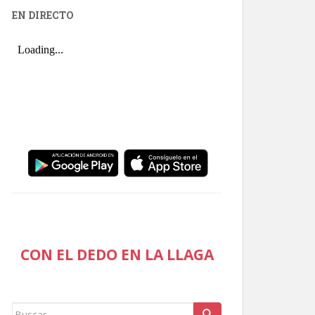
EN DIRECTO
CON EL DEDO EN LA LLAGA
Buscar: