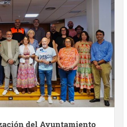
lización del Ayuntamiento