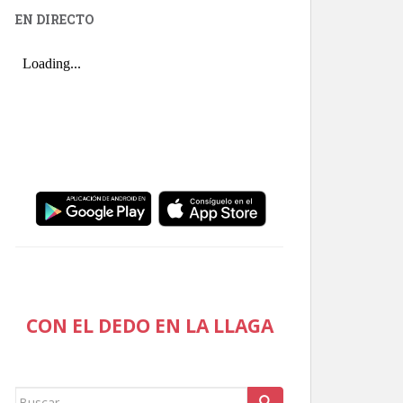
EN DIRECTO
CON EL DEDO EN LA LLAGA
Buscar: