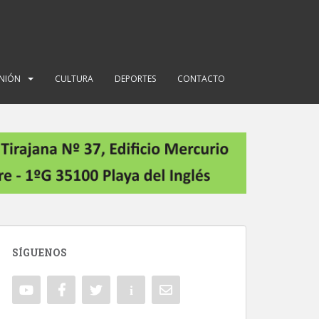
INIÓN
CULTURA
DEPORTES
CONTACTO
SÍGUENOS