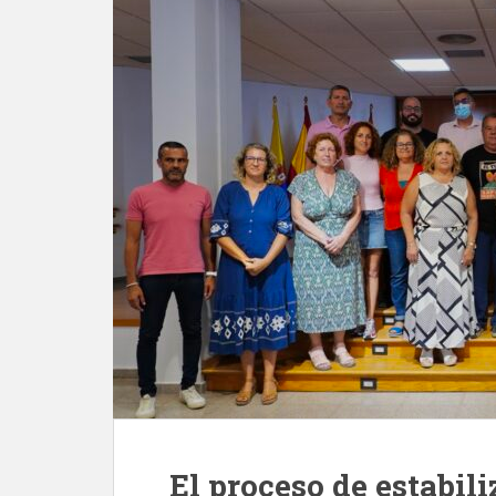
El proceso de estabi