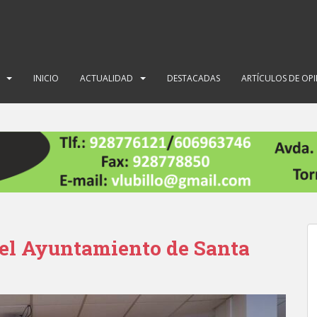
INICIO
ACTUALIDAD
DESTACADAS
ARTÍCULOS DE OP
 del Ayuntamiento de Santa