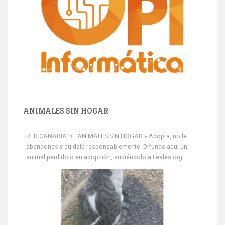
ANIMALES SIN HOGAR
RED CANARIA DE ANIMALES SIN HOGAR » Adopta, no le
abandones y cuídale responsablemente. Difunde aquí un
animal perdido o en adopción, subiéndolo a Leales.org