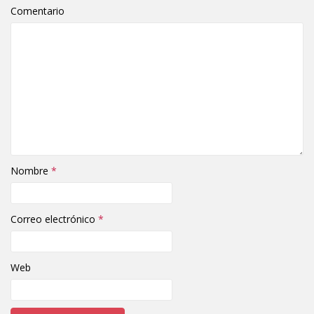
Comentario
Nombre
*
Correo electrónico
*
Web