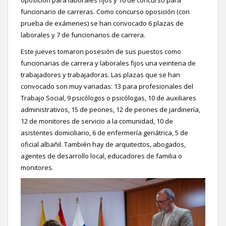
funcionario de carreras. Como concurso oposición (con
prueba de exámenes) se han convocado 6 plazas de
laborales y 7 de funcionarios de carrera.
Este jueves tomaron posesión de sus puestos como
funcionarias de carrera y laborales fijos una veintena de
trabajadores y trabajadoras. Las plazas que se han
convocado son muy variadas: 13 para profesionales del
Trabajo Social, 9 psicólogos o psicólogas, 10 de auxiliares
administrativos, 15 de peones, 12 de peones de jardinería,
12 de monitores de servicio a la comunidad, 10 de
asistentes domiciliario, 6 de enfermería geriátrica, 5 de
oficial albañil. También hay de arquitectos, abogados,
agentes de desarrollo local, educadores de familia o
monitores.