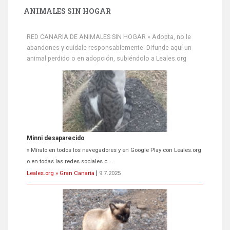
ANIMALES SIN HOGAR
RED CANARIA DE ANIMALES SIN HOGAR » Adopta, no le
abandones y cuídale responsablemente. Difunde aquí un
animal perdido o en adopción, subiéndolo a Leales.org
Minni desaparecido
» Míralo en todos los navegadores y en Google Play con Leales.org
o en todas las redes sociales c...
Leales.org » Gran Canaria
|
9.7.2025