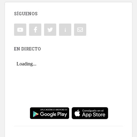
SÍGUENOS
EN DIRECTO