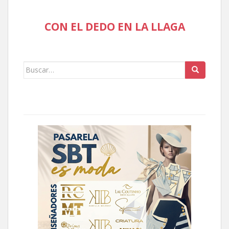
CON EL DEDO EN LA LLAGA
Buscar: