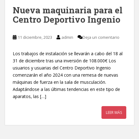
Nueva maquinaria para el
Centro Deportivo Ingenio
11 diciembre, 2023
admin
Deja un comentario
Los trabajos de instalación se llevarán a cabo del 18 al
31 de diciembre tras una inversión de 108.000€ Los
usuarios y usuarias del Centro Deportivo Ingenio
comenzarán el año 2024 con una remesa de nuevas
máquinas de fuerza en la sala de musculación.
Adaptándose a las últimas tendencias en este tipo de
aparatos, las […]
LEER MÁS