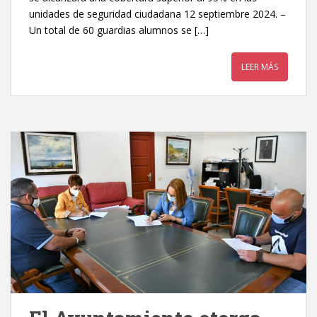
unidades de seguridad ciudadana 12 septiembre 2024. –
Un total de 60 guardias alumnos se […]
LEER MÁS