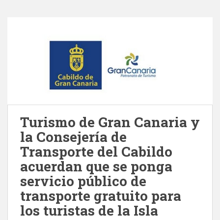
Turismo de Gran Canaria y
la Consejería de
Transporte del Cabildo
acuerdan que se ponga
servicio público de
transporte gratuito para
los turistas de la Isla