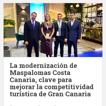
La modernización de
Maspalomas Costa
Canaria, clave para
mejorar la competitividad
turística de Gran Canaria