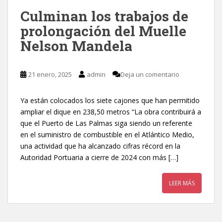
Culminan los trabajos de
prolongación del Muelle
Nelson Mandela
21 enero, 2025
admin
Deja un comentario
Ya están colocados los siete cajones que han permitido
ampliar el dique en 238,50 metros “La obra contribuirá a
que el Puerto de Las Palmas siga siendo un referente
en el suministro de combustible en el Atlántico Medio,
una actividad que ha alcanzado cifras récord en la
Autoridad Portuaria a cierre de 2024 con más […]
LEER MÁS