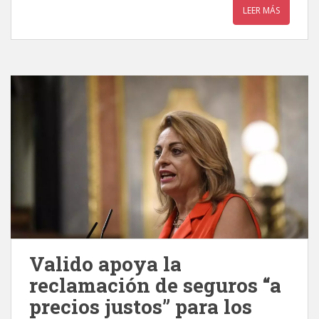
LEER MÁS
Valido apoya la
reclamación de seguros “a
precios justos” para los