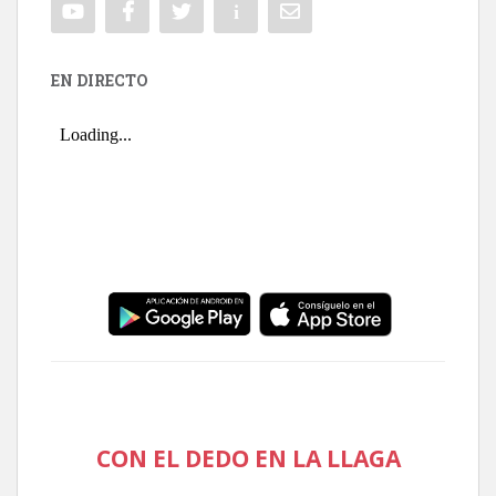
EN DIRECTO
CON EL DEDO EN LA LLAGA