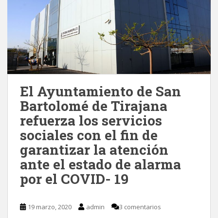
El Ayuntamiento de San
Bartolomé de Tirajana
refuerza los servicios
sociales con el fin de
garantizar la atención
ante el estado de alarma
por el COVID- 19
19 marzo, 2020
admin
3 comentarios