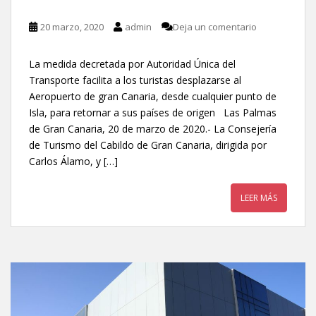
20 marzo, 2020
admin
Deja un comentario
La medida decretada por Autoridad Única del
Transporte facilita a los turistas desplazarse al
Aeropuerto de gran Canaria, desde cualquier punto de
Isla, para retornar a sus países de origen Las Palmas
de Gran Canaria, 20 de marzo de 2020.- La Consejería
de Turismo del Cabildo de Gran Canaria, dirigida por
Carlos Álamo, y […]
LEER MÁS