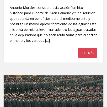
Antonio Morales considera esta acción “un hito
histórico para el norte de Gran Canaria” y “una solución
que redunda en beneficios para el medioambiente y
posibilita un mayor aprovechamiento de las aguas” Esta
iniciativa permitirá llevar mar adentro las aguas tratadas
en la depuradora que no sean reutilizadas para el sector
primario y los vertidos […]
LEER MÁS