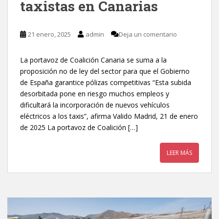
taxistas en Canarias
21 enero, 2025
admin
Deja un comentario
La portavoz de Coalición Canaria se suma a la
proposición no de ley del sector para que el Gobierno
de España garantice pólizas competitivas “Esta subida
desorbitada pone en riesgo muchos empleos y
dificultará la incorporación de nuevos vehículos
eléctricos a los taxis”, afirma Valido Madrid, 21 de enero
de 2025 La portavoz de Coalición […]
LEER MÁS