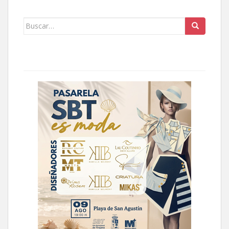
Buscar: