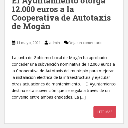
El Ayuntamiento otorga
12.000 euros a la
Cooperativa de Autotaxis
de Mogán
11 mayo, 2021
admin
Deja un comentario
La Junta de Gobierno Local de Mogán ha aprobado
conceder una subvención nominativa de 12.000 euros a
la Cooperativa de Autotaxis del municipio para mejorar
la instalación eléctrica de la infraestructura y ejecutar
otras actuaciones de mantenimiento. El Ayuntamiento
destina esta subvención que se regula a través de un
convenio entre ambas entidades. La […]
LEER MÁS