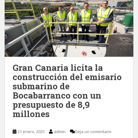
Gran Canaria licita la
construcción del emisario
submarino de
Bocabarranco con un
presupuesto de 8,9
millones
21 enero, 2025
admin
Deja un comentario