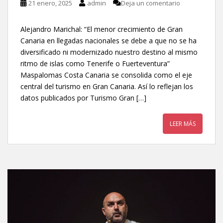
21 enero, 2025
admin
Deja un comentario
Alejandro Marichal: “El menor crecimiento de Gran
Canaria en llegadas nacionales se debe a que no se ha
diversificado ni modernizado nuestro destino al mismo
ritmo de islas como Tenerife o Fuerteventura”
Maspalomas Costa Canaria se consolida como el eje
central del turismo en Gran Canaria. Así lo reflejan los
datos publicados por Turismo Gran […]
LEER MÁS