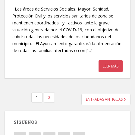
Las áreas de Servicios Sociales, Mayor, Sanidad,
Protección Civil y los servicios sanitarios de zona se
mantienen coordinados y activos ante la grave
situación generada por el COVID-19, con el objetivo de
cubrir todas las necesidades de los ciudadanos del
municipio. El Ayuntamiento garantizará la alimentación
de todas las familias afectadas o con […]
LEER MÁS
1
2
ENTRADAS ANTIGUAS
NAVEGACIÓN DE ENTRADAS
SÍGUENOS