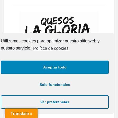
Utilizamos cookies para optimizar nuestro sitio web y
nuestro servicio.
Política de cookies
Aceptar todo
Solo funcionales
Ver preferencias
Translate »