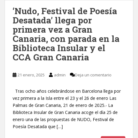
‘Nudo, Festival de Poesía
Desatada’ llega por
primera vez a Gran
Canaria, con parada en la
Biblioteca Insular y el
CCA Gran Canaria
21 enero, 2025
admin
Deja un comentario
Tras ocho años celebrándose en Barcelona llega por
vez primera a la Isla entre el 23 y el 26 de enero Las
Palmas de Gran Canaria, 21 de enero de 2025.- La
Biblioteca Insular de Gran Canaria acoge el día 25 de
enero una de las propuestas de NUDO, Festival de
Poesía Desatada que […]