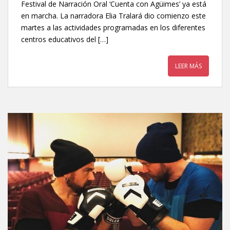
Festival de Narración Oral ‘Cuenta con Agüimes’ ya está
en marcha. La narradora Elia Tralará dio comienzo este
martes a las actividades programadas en los diferentes
centros educativos del […]
LEER MÁS