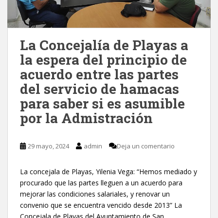
La Concejalía de Playas a
la espera del principio de
acuerdo entre las partes
del servicio de hamacas
para saber si es asumible
por la Admistración
29 mayo, 2024
admin
Deja un comentario
La concejala de Playas, Yilenia Vega: “Hemos mediado y
procurado que las partes lleguen a un acuerdo para
mejorar las condiciones salariales, y renovar un
convenio que se encuentra vencido desde 2013” La
Concejala de Playas del Ayuntamiento de San