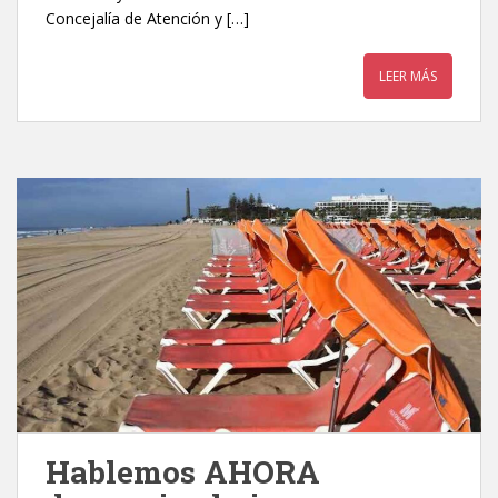
Concejalía de Atención y […]
LEER MÁS
Hablemos AHORA