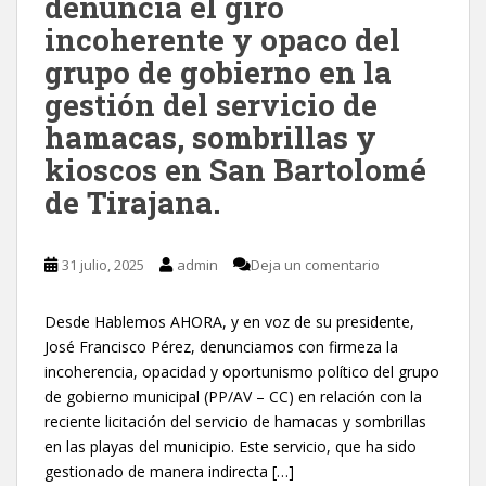
denuncia el giro
incoherente y opaco del
grupo de gobierno en la
gestión del servicio de
hamacas, sombrillas y
kioscos en San Bartolomé
de Tirajana.
31 julio, 2025
admin
Deja un comentario
Desde Hablemos AHORA, y en voz de su presidente,
José Francisco Pérez, denunciamos con firmeza la
incoherencia, opacidad y oportunismo político del grupo
de gobierno municipal (PP/AV – CC) en relación con la
reciente licitación del servicio de hamacas y sombrillas
en las playas del municipio. Este servicio, que ha sido
gestionado de manera indirecta […]