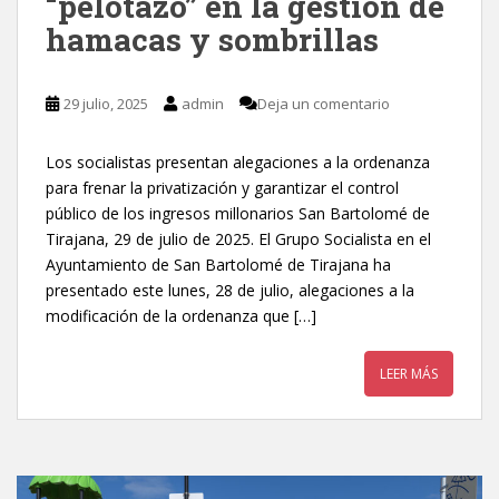
“pelotazo” en la gestión de
hamacas y sombrillas
29 julio, 2025
admin
Deja un comentario
Los socialistas presentan alegaciones a la ordenanza
para frenar la privatización y garantizar el control
público de los ingresos millonarios San Bartolomé de
Tirajana, 29 de julio de 2025. El Grupo Socialista en el
Ayuntamiento de San Bartolomé de Tirajana ha
presentado este lunes, 28 de julio, alegaciones a la
modificación de la ordenanza que […]
LEER MÁS