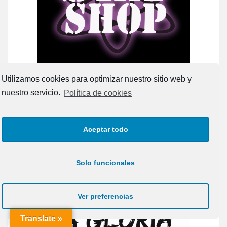
Utilizamos cookies para optimizar nuestro sitio web y
nuestro servicio.
Política de cookies
Aceptar todo
Solo funcionales
Ver preferencias
Translate »