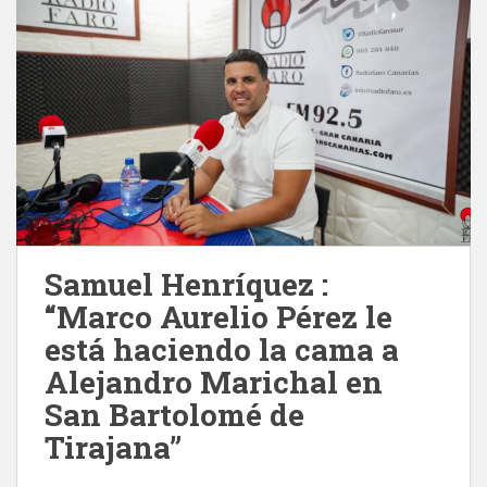
Samuel Henríquez :
“Marco Aurelio Pérez le
está haciendo la cama a
Alejandro Marichal en
San Bartolomé de
Tirajana”