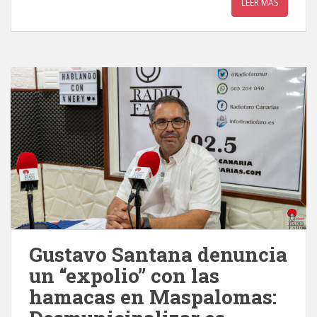
LEER MÁS
Gustavo Santana denuncia
un “expolio” con las
hamacas en Maspalomas: