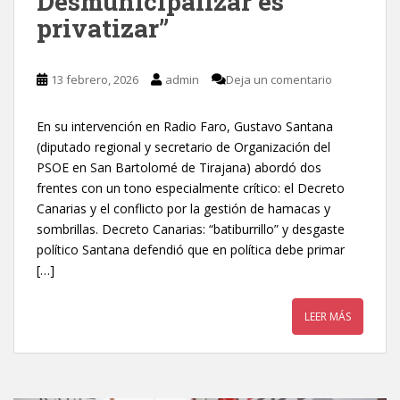
Desmunicipalizar es
privatizar”
13 febrero, 2026
admin
Deja un comentario
En su intervención en Radio Faro, Gustavo Santana
(diputado regional y secretario de Organización del
PSOE en San Bartolomé de Tirajana) abordó dos
frentes con un tono especialmente crítico: el Decreto
Canarias y el conflicto por la gestión de hamacas y
sombrillas. Decreto Canarias: “batiburrillo” y desgaste
político Santana defendió que en política debe primar
[…]
LEER MÁS