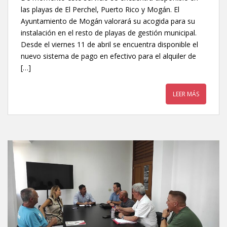
las playas de El Perchel, Puerto Rico y Mogán. El
Ayuntamiento de Mogán valorará su acogida para su
instalación en el resto de playas de gestión municipal.
Desde el viernes 11 de abril se encuentra disponible el
nuevo sistema de pago en efectivo para el alquiler de
[…]
LEER MÁS