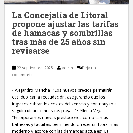
La Concejalía de Litoral
propone ajustar las tarifas
de hamacas y sombrillas
tras más de 25 años sin
revisarse
22 septiembre, 2025
admin
Deja un
comentario
• Alejandro Marichal: “Los nuevos precios permitirán
casi duplicar la recaudación, asegurando que los
ingresos cubran los costes del servicio y contribuyan a
seguir cuidando nuestras playas.” • Yilenia Vega:
“Incorporamos nuevas prestaciones como camas
balinesas y taquillas, permitiendo ofrecer un litoral más
moderno y acorde con las demandas actuales” La