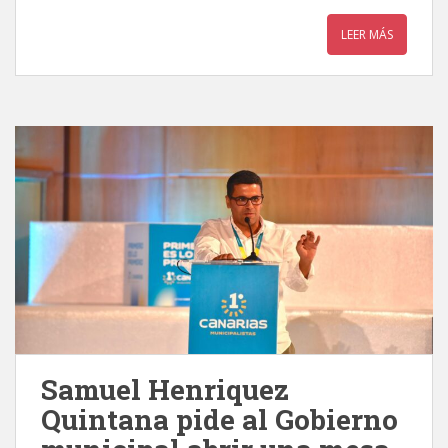
LEER MÁS
Samuel Henriquez
Quintana pide al Gobierno