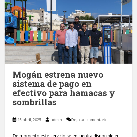
Mogán estrena nuevo
sistema de pago en
efectivo para hamacas y
sombrillas
15 abril, 2025
admin
Deja un comentario
De momento este servicio se encuentra disponible en