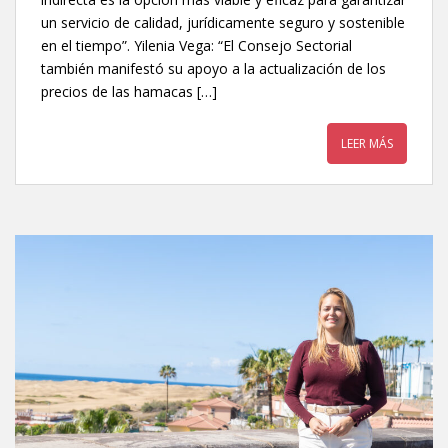
un servicio de calidad, jurídicamente seguro y sostenible
en el tiempo”. Yilenia Vega: “El Consejo Sectorial
también manifestó su apoyo a la actualización de los
precios de las hamacas […]
LEER MÁS