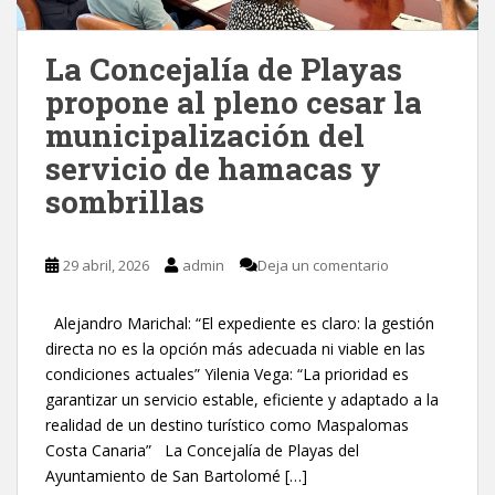
La Concejalía de Playas
propone al pleno cesar la
municipalización del
servicio de hamacas y
sombrillas
29 abril, 2026
admin
Deja un comentario
Alejandro Marichal: “El expediente es claro: la gestión
directa no es la opción más adecuada ni viable en las
condiciones actuales” Yilenia Vega: “La prioridad es
garantizar un servicio estable, eficiente y adaptado a la
realidad de un destino turístico como Maspalomas
Costa Canaria” La Concejalía de Playas del
Ayuntamiento de San Bartolomé […]