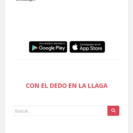
CON EL DEDO EN LA LLAGA
Buscar: