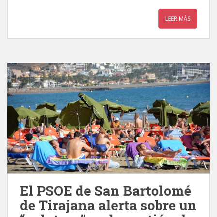
LEER MÁS
El PSOE de San Bartolomé
de Tirajana alerta sobre un