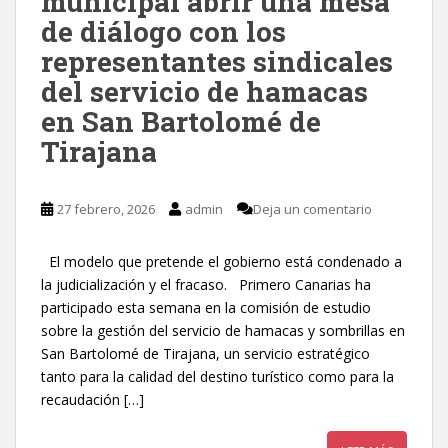
municipal abrir una mesa
de diálogo con los
representantes sindicales
del servicio de hamacas
en San Bartolomé de
Tirajana
27 febrero, 2026
admin
Deja un comentario
El modelo que pretende el gobierno está condenado a
la judicialización y el fracaso. Primero Canarias ha
participado esta semana en la comisión de estudio
sobre la gestión del servicio de hamacas y sombrillas en
San Bartolomé de Tirajana, un servicio estratégico
tanto para la calidad del destino turístico como para la
recaudación […]