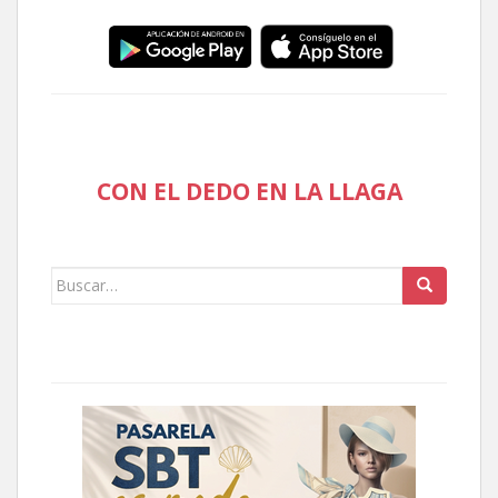
CON EL DEDO EN LA LLAGA
Buscar: