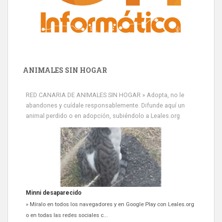
ANIMALES SIN HOGAR
RED CANARIA DE ANIMALES SIN HOGAR » Adopta, no le
abandones y cuídale responsablemente. Difunde aquí un
animal perdido o en adopción, subiéndolo a Leales.org
Minni desaparecido
» Míralo en todos los navegadores y en Google Play con Leales.org
o en todas las redes sociales c...