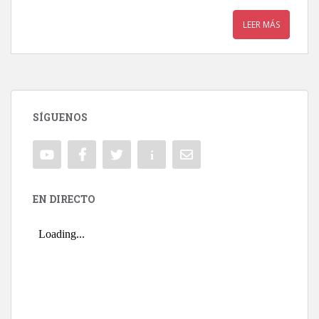
LEER MÁS
SÍGUENOS
EN DIRECTO