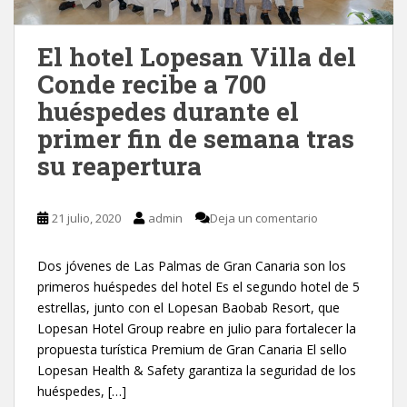
El hotel Lopesan Villa del
Conde recibe a 700
huéspedes durante el
primer fin de semana tras
su reapertura
21 julio, 2020
admin
Deja un comentario
Dos jóvenes de Las Palmas de Gran Canaria son los
primeros huéspedes del hotel Es el segundo hotel de 5
estrellas, junto con el Lopesan Baobab Resort, que
Lopesan Hotel Group reabre en julio para fortalecer la
propuesta turística Premium de Gran Canaria El sello
Lopesan Health & Safety garantiza la seguridad de los
huéspedes, […]