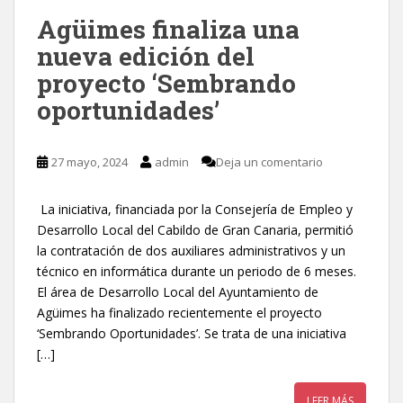
Agüimes finaliza una
nueva edición del
proyecto ‘Sembrando
oportunidades’
27 mayo, 2024
admin
Deja un comentario
La iniciativa, financiada por la Consejería de Empleo y
Desarrollo Local del Cabildo de Gran Canaria, permitió
la contratación de dos auxiliares administrativos y un
técnico en informática durante un periodo de 6 meses.
El área de Desarrollo Local del Ayuntamiento de
Agüimes ha finalizado recientemente el proyecto
‘Sembrando Oportunidades’. Se trata de una iniciativa
[…]
LEER MÁS