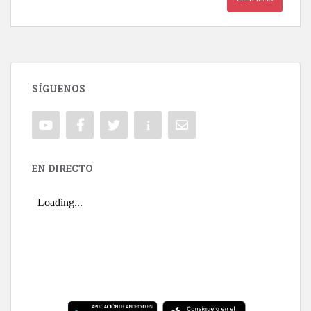
SÍGUENOS
EN DIRECTO