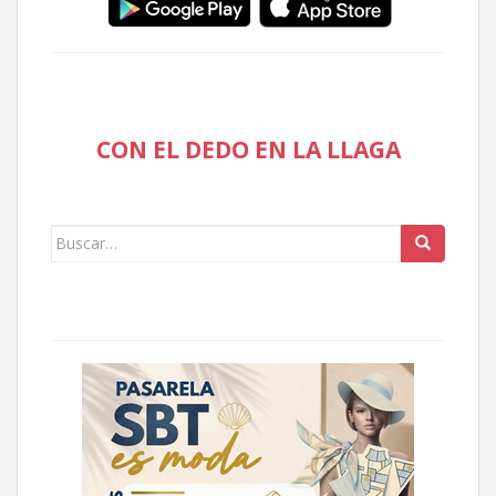
CON EL DEDO EN LA LLAGA
Buscar: