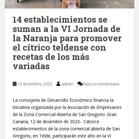
14 establecimientos se
suman a la VI Jornada de
la Naranja para promover
el cítrico teldense con
recetas de los más
variadas
12 diciembre, 2023
admin
Deja un comentario
La consejería de Desarrollo Económico financia la
iniciativa organizada por la Asociación de Empresarios
de la Zona Comercial Abierta de San Gregorio. Gran
Canaria, 12 de diciembre de 2023.- Catorce
establecimientos de la zona comercial abierta de San
Gregorio, en Telde, participarán este año en la VI