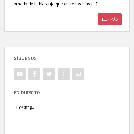
Jornada de la Naranja que entre los días […]
LEER MÁS
SÍGUENOS
EN DIRECTO