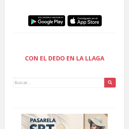
CON EL DEDO EN LA LLAGA
Buscar: