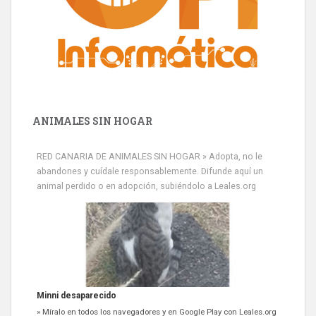
ANIMALES SIN HOGAR
RED CANARIA DE ANIMALES SIN HOGAR » Adopta, no le
abandones y cuídale responsablemente. Difunde aquí un
animal perdido o en adopción, subiéndolo a Leales.org
Minni desaparecido
» Míralo en todos los navegadores y en Google Play con Leales.org