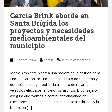
García Brink aborda en
Santa Brígida los
proyectos y necesidades
medioambientales del
municipio
13 enero, 2024
admin
Deja un comentario
Medio Ambiente plantea una mejora de la gestión de la
Finca El Galeón, actuaciones en el Pico de Bandama y la
dotación de mayor potencia al punto de recarga de
vehículos eléctricos, entre otros asuntos El consejero
asegura que “vamos a continuar trabajando en
cuestiones que tienen que ver con la sostenibilidad y la
transición […]