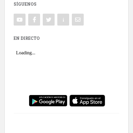
SÍGUENOS
EN DIRECTO