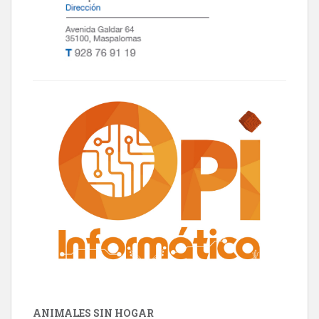
ANIMALES SIN HOGAR