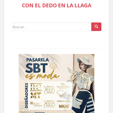
CON EL DEDO EN LA LLAGA
Buscar: