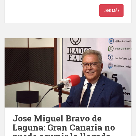
LEER MÁS
Jose Miguel Bravo de
Laguna: Gran Canaria no