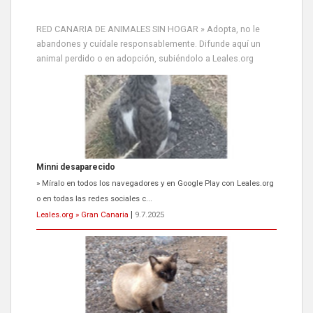
RED CANARIA DE ANIMALES SIN HOGAR » Adopta, no le
abandones y cuídale responsablemente. Difunde aquí un
animal perdido o en adopción, subiéndolo a Leales.org
Minni desaparecido
» Míralo en todos los navegadores y en Google Play con Leales.org
o en todas las redes sociales c...
Leales.org » Gran Canaria
|
9.7.2025