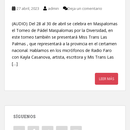
27 abril, 2023
admin
Deja un comentario
(AUDIO) Del 28 al 30 de abril se celebra en Maspalomas
el Torneo de Pádel Maspalomas por la Diversidad, en
este torneo también se presentará Miss Trans Las
Palmas , que representará a la provincia en el certamen
nacional. Hablamos en los micrófonos de Radio Faro
con Kayla Casanova, artista, escritora y Mis Trans Las
[…]
LEER MÁS
SÍGUENOS