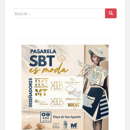
Buscar: