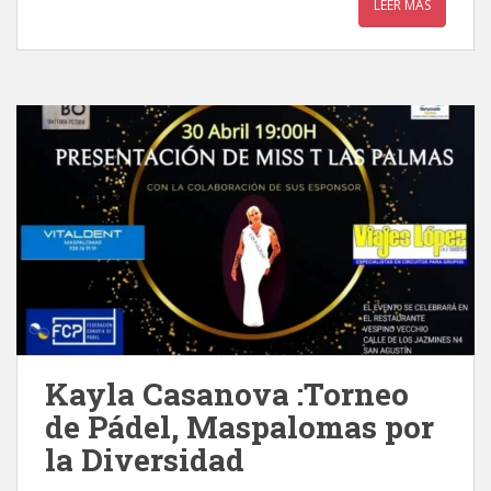
LEER MÁS
Kayla Casanova :Torneo
de Pádel, Maspalomas por
la Diversidad