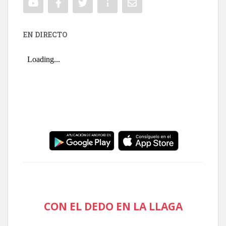
EN DIRECTO
CON EL DEDO EN LA LLAGA