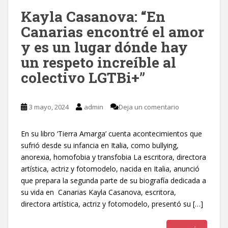
Kayla Casanova: “En
Canarias encontré el amor
y es un lugar dónde hay
un respeto increíble al
colectivo LGTBi+”
3 mayo, 2024
admin
Deja un comentario
En su libro ‘Tierra Amarga’ cuenta acontecimientos que
sufrió desde su infancia en Italia, como bullying,
anorexia, homofobia y transfobia La escritora, directora
artística, actriz y fotomodelo, nacida en Italia, anunció
que prepara la segunda parte de su biografía dedicada a
su vida en Canarias Kayla Casanova, escritora,
directora artística, actriz y fotomodelo, presentó su […]