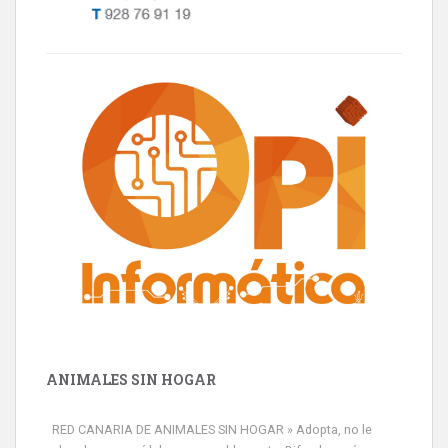
ANIMALES SIN HOGAR
RED CANARIA DE ANIMALES SIN HOGAR » Adopta, no le