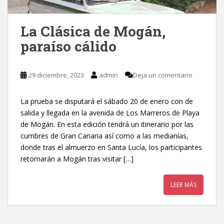
La Clásica de Mogán,
paraíso cálido
29 diciembre, 2023
admin
Deja un comentario
La prueba se disputará el sábado 20 de enero con de
salida y llegada en la avenida de Los Marreros de Playa
de Mogán. En esta edición tendrá un itinerario por las
cumbres de Gran Canaria así como a las medianías,
donde tras el almuerzo en Santa Lucía, los participantes
retornarán a Mogán tras visitar […]
LEER MÁS