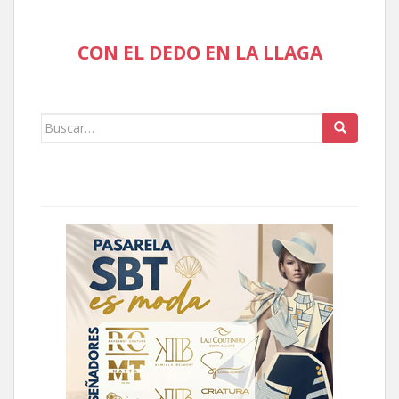
CON EL DEDO EN LA LLAGA
Buscar: