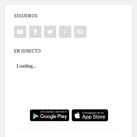
SÍGUENOS
EN DIRECTO